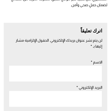
لضمان حملٍ صحي وآمن.
اترك تعليقاً
لن يتم نشر عنوان بريدك الإلكتروني.
الحقول الإلزامية مشار
إليها بـ
*
الاسم
*
البريد الإلكتروني
*