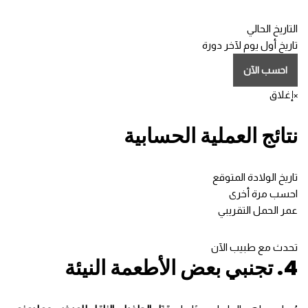
التاريخ الحالي
تاريخ أول يوم لآخر دورة
احسب الآن
×
إغلاق
نتائج العملية الحسابية
تاريخ الولادة المتوقع
احسب مرة أخرى
عمر الحمل التقريبي
تحدث مع طبيب الآن
4. تجنبي بعض الأطعمة النيئة