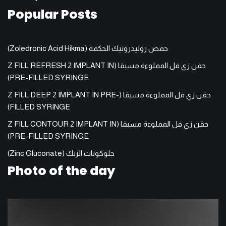
Popular Posts
حمض زوليدرونيك الحكمة (Zoledronic Acid Hikma)
حقن زي فل المملوءة مسبقا (Z FILL REFRESH 2 IMPLANT IN
PRE-FILLED SYRINGE)
حقن زي فل المملوءة مسبقا (Z FILL DEEP 2 IMPLANT IN PRE-
FILLED SYRINGE)
حقن زي فل المملوءة مسبقا (Z FILL CONTOUR 2 IMPLANT IN
PRE-FILLED SYRINGE)
جلوكونات الزنك (Zinc Gluconate)
Photo of the day