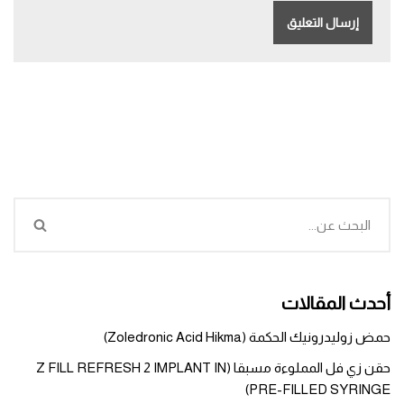
أحدث المقالات
حمض زوليدرونيك الحكمة (Zoledronic Acid Hikma)
حقن زي فل المملوءة مسبقا (Z FILL REFRESH 2 IMPLANT IN
PRE-FILLED SYRINGE)