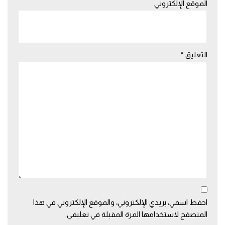
الموقع الإلكتروني
التعليق
*
احفظ اسمي، بريدي الإلكتروني، والموقع الإلكتروني في هذا
المتصفح لاستخدامها المرة المقبلة في تعليقي.