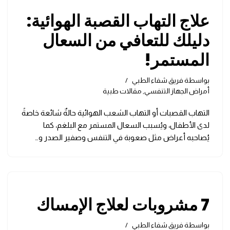
علاج التهاب القصبة الهوائية:
دليلك للتعافي من السعال
المستمر!
بواسطة
فريق شفاء الطبي
أمراض الجهاز التنفسي
,
مقالات طبية
التهاب القصبات أو التهاب الشعب الهوائية حالةٌ شائعة خاصةً
لدى الأطفال، ويُسبب السعال المستمر مع البلغم، كما
يُصاحبه أعراض مثل صعوبة في التنفس وصفير الصدر و…
7 مشروبات لعلاج الإمساك
بواسطة
فريق شفاء الطبي