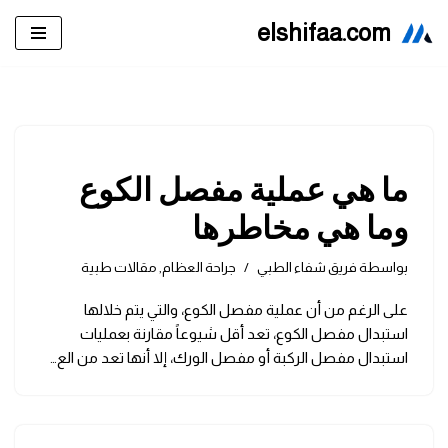
elshifaa.com
تخطى
إلى
المحتوى
ما هي عملية مفصل الكوع
وما هي مخاطرها
بواسطة
فريق شفاء الطبي
جراحة العظام
,
مقالات طبية
على الرغم من أن عملية مفصل الكوع، والتي يتم خلالها
استبدال مفصل الكوع، تعد أقل شيوعاً مقارنة بعمليات
استبدال مفصل الركبة أو مفصل الورك، إلا أنها تعد من الع…