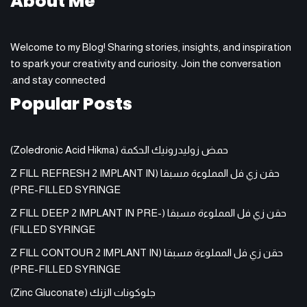
About Me
Welcome to my Blog! Sharing stories, insights, and inspiration
to spark your creativity and curiosity. Join the conversation
and stay connected.
Popular Posts
حمض زوليدرونيك الحكمة (Zoledronic Acid Hikma)
حقن زي فل المملوءة مسبقا (Z FILL REFRESH 2 IMPLANT IN
PRE-FILLED SYRINGE)
حقن زي فل المملوءة مسبقا (Z FILL DEEP 2 IMPLANT IN PRE-
FILLED SYRINGE)
حقن زي فل المملوءة مسبقا (Z FILL CONTOUR 2 IMPLANT IN
PRE-FILLED SYRINGE)
جلوكونات الزنك (Zinc Gluconate)