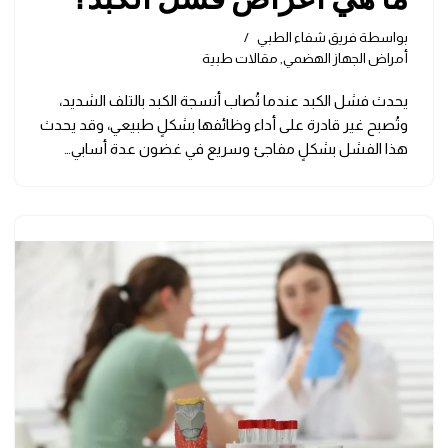
بواسطة
فريق شفاء الطبي
أمراض الجهاز الهضمي
,
مقالات طبية
يحدث فشل الكبد عندما تُصاب أنسجة الكبد بالتلف الشديد،
وتُصبح غير قادرة على أداء وظائفها بشكلٍ طبيعي، وقد يحدث
هذا الفشل بشكلٍ مفاجئ وسريع في غضون عدة أسابي…