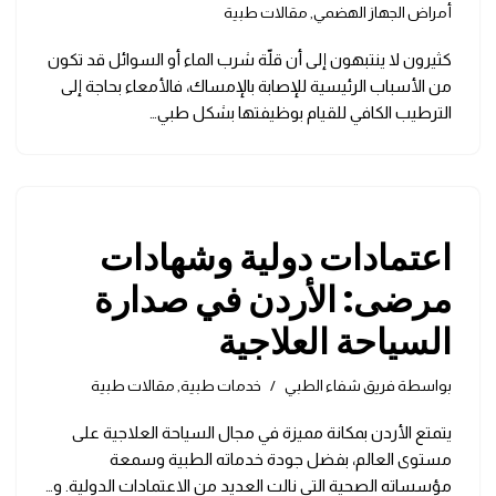
أمراض الجهاز الهضمي
,
مقالات طبية
كثيرون لا ينتبهون إلى أن قلّة شرب الماء أو السوائل قد تكون
من الأسباب الرئيسية للإصابة بالإمساك، فالأمعاء بحاجة إلى
الترطيب الكافي للقيام بوظيفتها بشكل طبي…
اعتمادات دولية وشهادات
مرضى: الأردن في صدارة
السياحة العلاجية
بواسطة
فريق شفاء الطبي
خدمات طبية
,
مقالات طبية
يتمتع الأردن بمكانة مميزة في مجال السياحة العلاجية على
مستوى العالم، بفضل جودة خدماته الطبية وسمعة
مؤسساته الصحية التي نالت العديد من الاعتمادات الدولية. و…