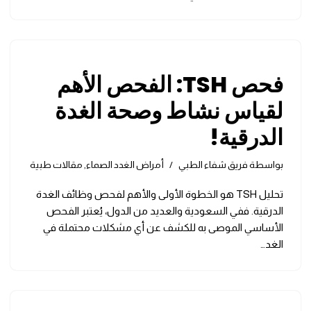
فحص TSH: الفحص الأهم
لقياس نشاط وصحة الغدة
الدرقية!
بواسطة
فريق شفاء الطبي
أمراض الغدد الصماء
,
مقالات طبية
تحليل TSH هو الخطوة الأولى والأهم لفحص وظائف الغدة
الدرقية. ففي السعودية والعديد من الدول، يُعتبر الفحص
الأساسي الموصى به للكشف عن أي مشكلات محتملة في
الغد…