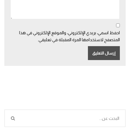
احفظ اسمي، بريدي الإلكتروني، والموقع الإلكتروني في هذا
المتصفح لاستخدامها المرة المقبلة في تعليقي.