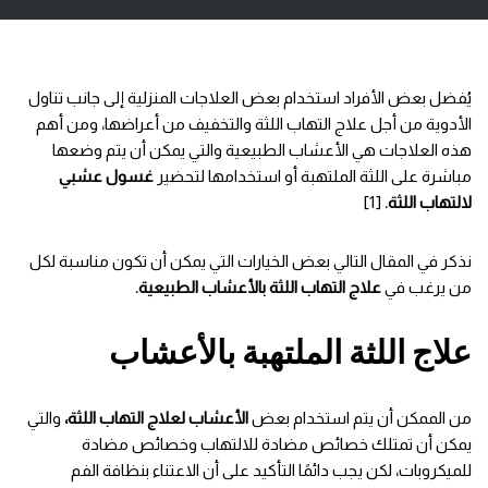
يُفضل بعض الأفراد استخدام بعض العلاجات المنزلية إلى جانب تناول
الأدوية من أجل علاج التهاب اللثة والتخفيف من أعراضها، ومن أهم
هذه العلاجات هي الأعشاب الطبيعية والتي يمكن أن يتم وضعها
مباشرة على اللثة الملتهبة أو استخدامها لتحضير
غسول عشبي
لالتهاب اللثة.
[1]
نذكر في المقال التالي بعض الخيارات التي يمكن أن تكون مناسبة لكل
من يرغب في
علاج التهاب اللثة بالأعشاب الطبيعية.
علاج اللثة الملتهبة بالأعشاب
من الممكن أن يتم استخدام بعض
الأعشاب لعلاج التهاب اللثة،
والتي
يمكن أن تمتلك خصائص مضادة للالتهاب وخصائص مضادة
للميكروبات، لكن يجب دائمًا التأكيد على أن الاعتناء بنظافة الفم