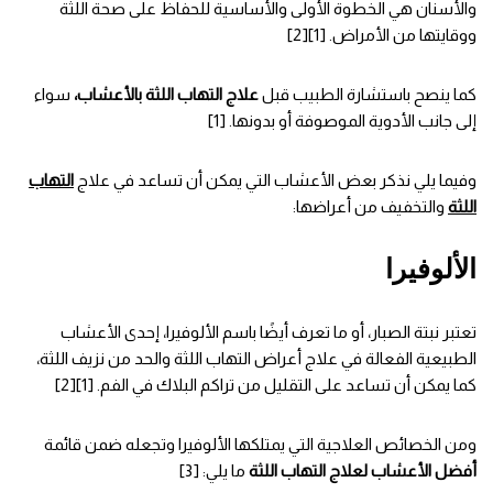
والأسنان هي الخطوة الأولى والأساسية للحفاظ على صحة اللثة
ووقايتها من الأمراض. [1][2]
كما ينصح باستشارة الطبيب قبل
علاج التهاب اللثة بالأعشاب،
سواء
إلى جانب الأدوية الموصوفة أو بدونها. [1]
وفيما يلي نذكر بعض الأعشاب التي يمكن أن تساعد في علاج
التهاب
اللثة
والتخفيف من أعراضها:
الألوفيرا
تعتبر نبتة الصبار، أو ما تعرف أيضًا باسم الألوفيرا، إحدى الأعشاب
الطبيعية الفعالة في علاج أعراض التهاب اللثة والحد من نزيف اللثة،
كما يمكن أن تساعد على التقليل من تراكم البلاك في الفم. [1][2]
ومن الخصائص العلاجية التي يمتلكها الألوفيرا وتجعله ضمن قائمة
أفضل الأعشاب لعلاج التهاب اللثة
ما يلي: [3]