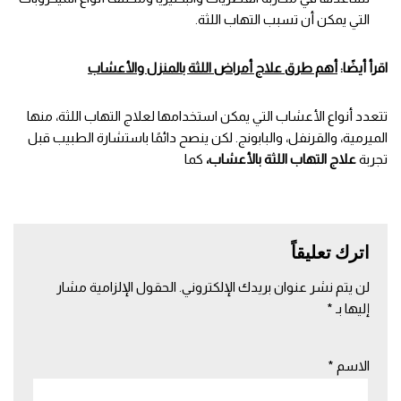
التي يمكن أن تسبب التهاب اللثة.
اقرأ أيضًا:
أهم طرق علاج أمراض اللثة بالمنزل والأعشاب
تتعدد أنواع الأعشاب التي يمكن استخدامها لعلاج التهاب اللثة، منها
الميرمية، والقرنفل، والبابونج. لكن ينصح دائمًا باستشارة الطبيب قبل
تجربة
علاج التهاب اللثة بالأعشاب،
كما
اترك تعليقاً
لن يتم نشر عنوان بريدك الإلكتروني.
الحقول الإلزامية مشار
إليها بـ
*
الاسم
*