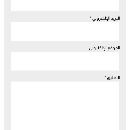
البريد الإلكتروني
*
الموقع الإلكتروني
التعليق
*