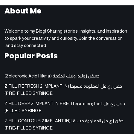
About Me
Welcome to my Blog! Sharing stories, insights, and inspiration
to spark your creativity and curiosity. Join the conversation
and stay connected.
Popular Posts
حمض زوليدرونيك الحكمة (Zoledronic Acid Hikma)
حقن زي فل المملوءة مسبقا (Z FILL REFRESH 2 IMPLANT IN
PRE-FILLED SYRINGE)
حقن زي فل المملوءة مسبقا (Z FILL DEEP 2 IMPLANT IN PRE-
FILLED SYRINGE)
حقن زي فل المملوءة مسبقا (Z FILL CONTOUR 2 IMPLANT IN
PRE-FILLED SYRINGE)