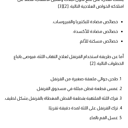
امتلاكه الخواص العلاجية التالية: [2][3]
خصائص مضادة للبكتيريا والفيروسات.
خصائص مضادة للأكسدة.
خصائص مسكنة للألم.
أما عن طريقة استخدام القرنفل لعلاج التهاب اللثة، فيوصى باتباع
الخطوات التالية: [2]
طحن حوالي ملعقة صغيرة من القرنفل.
غمس قطعة قطن مبللة في مسحوق القرنفل.
فرك اللثة الملتهبة بقطعة القطن المغطاة بالقرنفل بشكل لطيف.
ترك القرنفل على اللثة لمدة دقيقة تقريبًا.
غسل الفم بالماء.