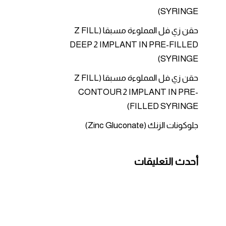
SYRINGE)
حقن زي فل المملوءة مسبقا (Z FILL
DEEP 2 IMPLANT IN PRE-FILLED
SYRINGE)
حقن زي فل المملوءة مسبقا (Z FILL
CONTOUR 2 IMPLANT IN PRE-
FILLED SYRINGE)
جلوكونات الزنك (Zinc Gluconate)
أحدث التعليقات