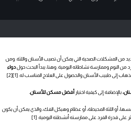
ديد من المشكلات الصحية التي يمكن أن تصيب الأسنان واللثة. ومن
رد من النوم وممارسة نشاطاته اليومية. وهنا، يبدأ البحث حول
دواء
اب إلى طبيب الأسنان والحصول على العلاج المناسب له. [1][2]
نان،
بالإضافة إلى كيفية اختيار
أ
فضل مسكن للأسنان.
ها، أو اللثة المحيطة، أو عظام وهيكل الفك، والذي يمكن أن يكون
ثر على قدرة الفرد على ممارسته أنشطته اليومية. [1]