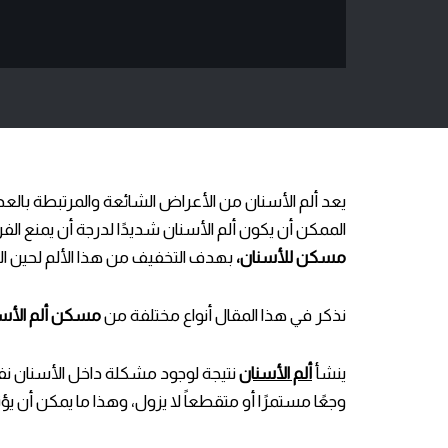
يعد ألم الأسنان من الأعراض الشائعة والمرتبطة بالع
الممكن أن يكون ألم الأسنان شديدًا لدرجة أن يمنع الف
مسكن للأسنان،
بهدف التخفيف من هذا الألم لحين الذه
نذكر في هذا المقال أنواع مختلفة من
مسكن ألم الأس
ينشأ
ألم الأسنان
نتيجة لوجود مشكلة داخل الأسنان نفس
وجعًا مستمرًا أو متقطعاً لا يزول، وهذا ما يمكن أن يؤ