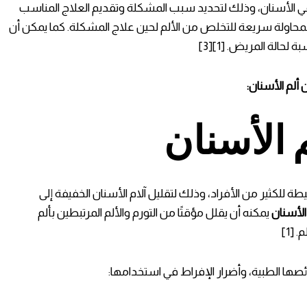
في الأسنان، وذلك لتحديد سبب المشكلة وتقديم العلاج المناسب
حاولة سريعة للتخلص من الألم لحين علاج المشكلة. كما يمكن أن
ة لحالة المريض. [1][3]
لم الأسنان:
 الأسنان
لكثير من الأفراد، وذلك لتقليل آلام الأسنان الخفيفة إلى
لأسنان
يمكنه أن يقلل مؤقتًا من التورم والألم المرتبطين بألم
[1]
صها الطبية، وأضرار الإفراط في استخدامها: