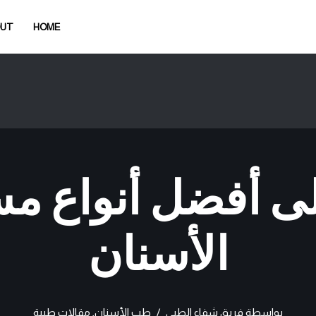
OUT
HOME
ى أفضل أنواع مس
الأسنان
بواسطة
فريق شفاء الطبي
طب الأسنان
,
مقالات طبية