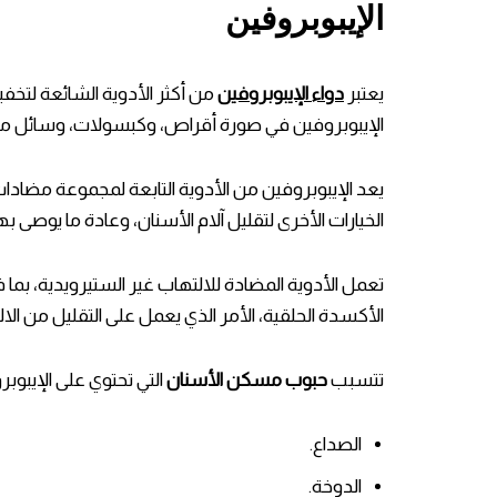
الإيبوبروفين
يعتبر
دواء الإيبوبروفين
من أكثر الأدوية الشائعة لتخف
الإيبوبروفين في صورة أقراص، وكبسولات، وسائل معلق ي
يعد الإيبوبروفين من الأدوية التابعة لمجموعة مضادات ا
الخيارات الأخرى لتقليل آلام الأسنان، وعادة ما يوصى بها كأ
تعمل الأدوية المضادة للالتهاب غير الستيرويدية، بما ف
الأكسدة الحلقية، الأمر الذي يعمل على التقليل من الالتهاب
تتسبب
حبوب مسكن الأسنان
التي تحتوي على الإيبوبرو
الصداع.
الدوخة.