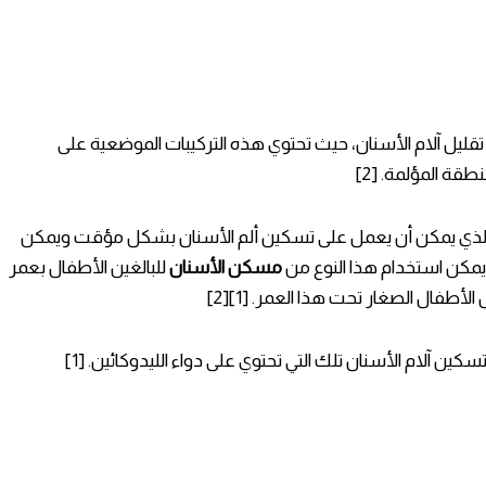
قليل آلام الأسنان، حيث تحتوي هذه التركيبات الموضعية على
طقة المؤلمة. [2]
لذي يمكن أن يعمل على تسكين ألم الأسنان بشكل مؤقت ويمكن
مسكن الأسنان
للبالغين الأطفال بعمر
فال الصغار تحت هذا العمر. [1][2]
ين آلام الأسنان تلك التي تحتوي على دواء الليدوكائين. [1]