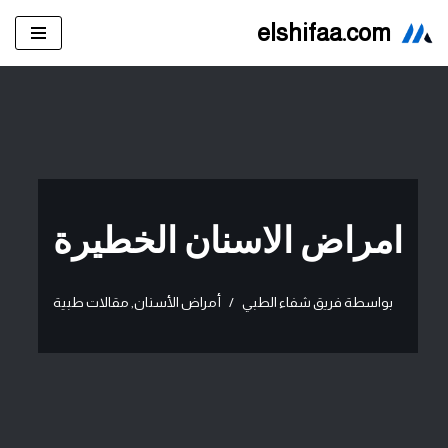
elshifaa.com
تخطى
إلى
المحتوى
امراض الاسنان الخطيرة
بواسطة
فريق شفاء الطبي
أمراض الأسنان
,
مقالات طبية