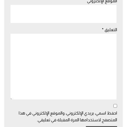
الموقع الإلكتروني
التعليق
*
احفظ اسمي، بريدي الإلكتروني، والموقع الإلكتروني في هذا
المتصفح لاستخدامها المرة المقبلة في تعليقي.