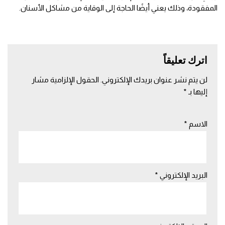
المفقودة، وذلك يعني أيضًا الحاجة إلى الوقاية من مشاكل الأسنان.
اترك تعليقاً
لن يتم نشر عنوان بريدك الإلكتروني.
الحقول الإلزامية مشار
إليها بـ
*
الاسم
*
البريد الإلكتروني
*