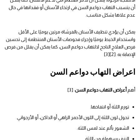
أن يتسبب التهاب دواعم السن في ارتخاء الأسنان أو فقدانها في حال
عدم علاها بشكل مناسب.
يمكن أن يؤدي تنظيف الأسنان بالفرشاة مرتين يوميًا على الأقل
واستخدام الخيط يوميًا وإجراء فحوصات الأسنان المنتظمة إلى تحسين
فرص العلاج الناجح لالتهاب دواعم السن، كما يمكن أن يقلل من فرص
الإصابة به. [2][3]
اعراض التهاب دواعم السن
أهم
أعراض التهاب دواعم السن
: [3]
تورم اللثة أو انتفاخها.
تحول لون اللثة إلى اللون الأحمر الزاهي أو الداكن، أو الأرجواني.
الشعور بألم عند لمس اللثة.
النزف بسهولة من اللثة.