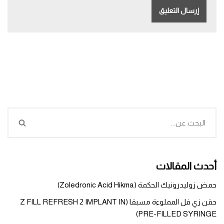
أحدث المقالات
حمض زوليدرونيك الحكمة (Zoledronic Acid Hikma)
حقن زي فل المملوءة مسبقا (Z FILL REFRESH 2 IMPLANT IN
PRE-FILLED SYRINGE)