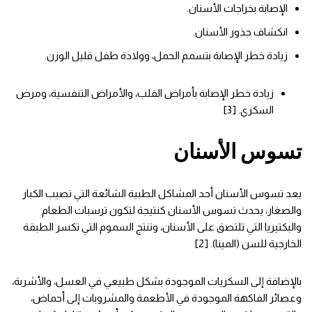
الإصابة بخراجات الأسنان.
انكشاف جذور الأسنان.
زيادة خطر الإصابة بتسمم الحمل، وولادة طفل قليل الوزن.
زيادة خطر الإصابة بأمراض القلب، والأمراض التنفسية، ومرض
السكري. [3]
تسوس الأسنان
يعد تسوس الأسنان أحد المشاكل الطبية الشائعة التي تصيب الكبار
والصغار، يحدث تسوس الأسنان كنتيجة لتكون ترسبات الطعام
والبكتيريا التي تلتصق على الأسنان، وتنتج السموم التي تكسر الطبقة
الخارجية للسن (المينا). [2]
بالإضافة إلى السكريات الموجودة بشكل طبيعي في العسل، والأشربة،
وعصائر الفاكهة الموجودة في الأطعمة والمشروبات إلى أحماض،