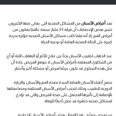
تعد
أمراض الأسنان
من المشاكل الصحية التي يعاني منها الكثيرون،
تشير بعض الإحصاءات أن قرابة 3.5 مليار نسمة عالميًا يعانون من
أمراض الفم، إلا أنه قلما كانت مشاكل الأسنان الصحية مؤثرة بدرجة
كبيرة على الحالة الصحية العامة أو نوعية الحياة.
عند الذهاب لطبيب الأسنان بحثاً عن علاج للألم أو التهابات اللثة أو أي
من الشكاوى المتعلقة بأمراض الأسنان، لا يتوقع المريض عادة أن
مثل هذه الشكوى قد تكون عرضًا لمرض أو مشكلة أكبر وأخطر.
ينصح أطباء الأسنان بالعناية الجيدة بصحة الفم والأسنان، والزيارة
الدورية للطبيب، وذلك لتجنب أمراض الأسنان المختلفة ومضاعفاتها
بالإضافة إلى تأثيرها المحتمل على صحة المريض والتي قد تؤدي
لمشاكل صحية خطيرة قد تصل أحيانًا للوفاة.
نستعرض معاً في هذا المقال بعض أمراض الأسنان الخطيرة.