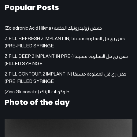
Popular Posts
حمض زوليدرونيك الحكمة (Zoledronic Acid Hikma)
حقن زي فل المملوءة مسبقا (Z FILL REFRESH 2 IMPLANT IN
PRE-FILLED SYRINGE)
حقن زي فل المملوءة مسبقا (Z FILL DEEP 2 IMPLANT IN PRE-
FILLED SYRINGE)
حقن زي فل المملوءة مسبقا (Z FILL CONTOUR 2 IMPLANT IN
PRE-FILLED SYRINGE)
جلوكونات الزنك (Zinc Gluconate)
Photo of the day