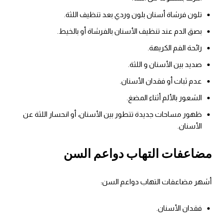
تلون فرشاة أسنان بلون وردي بعد تنظيف اللثة.
بصق الدم عند تنظيف الأسنان بالفرشاة أو بالخيط.
رائحة الفم الكريهة.
صديد بين الأسنان و اللثة.
عدم ثبات أو فقدان الأسنان.
الشعور بالألم أثناء المضغ.
ظهور مساحات جديدة تتطور بين الأسنان، أو انحسار اللثة عن
الأسنان.
مضاعفات التهاب دواعم السن
أشهر مضاعفات التهاب دواعم السن:
فقدان الأسنان.