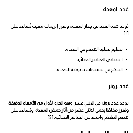
غدد المعدة
تُوجد هذه الغدد في جدار المعدة، وتفرز إنزيمات معينة تُساعد على:
[1]
تنظيم عملية الهضم في المعدة.
امتصاص العناصر الغذائية.
التحكم في مستويات حموضة المعدة.
غدد برونر
توجد
غدد برونر
في الاثني عشر،
وهو الجزء الأول من الأمعاء الدقيقة،
وتفرز مخاطًا يحمي الاثني عشر من آثار حمض المعدة
، ويُساعد على
هضم الطعام وامتصاص العناصر الغذائية. [5]