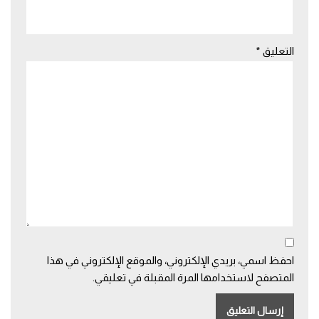
التعليق
*
احفظ اسمي، بريدي الإلكتروني، والموقع الإلكتروني في هذا
المتصفح لاستخدامها المرة المقبلة في تعليقي.