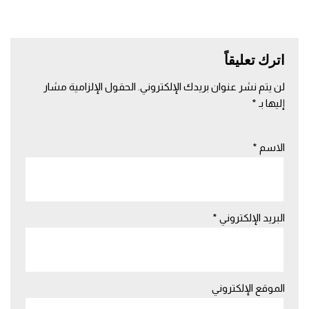
اترك تعليقاً
لن يتم نشر عنوان بريدك الإلكتروني.
الحقول الإلزامية مشار
إليها بـ
*
الاسم
*
البريد الإلكتروني
*
الموقع الإلكتروني