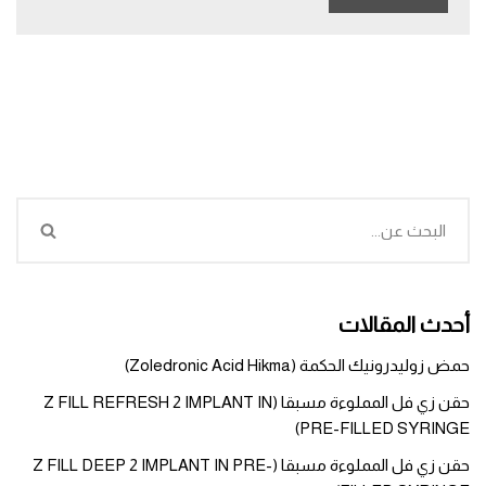
أحدث المقالات
حمض زوليدرونيك الحكمة (Zoledronic Acid Hikma)
حقن زي فل المملوءة مسبقا (Z FILL REFRESH 2 IMPLANT IN
PRE-FILLED SYRINGE)
حقن زي فل المملوءة مسبقا (Z FILL DEEP 2 IMPLANT IN PRE-