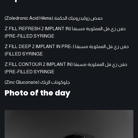
حمض زوليدرونيك الحكمة (Zoledronic Acid Hikma)
حقن زي فل المملوءة مسبقا (Z FILL REFRESH 2 IMPLANT IN
PRE-FILLED SYRINGE)
حقن زي فل المملوءة مسبقا (Z FILL DEEP 2 IMPLANT IN PRE-
FILLED SYRINGE)
حقن زي فل المملوءة مسبقا (Z FILL CONTOUR 2 IMPLANT IN
PRE-FILLED SYRINGE)
جلوكونات الزنك (Zinc Gluconate)
Photo of the day