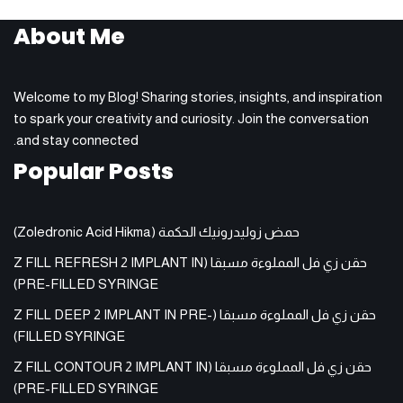
About Me
Welcome to my Blog! Sharing stories, insights, and inspiration
to spark your creativity and curiosity. Join the conversation
and stay connected.
Popular Posts
حمض زوليدرونيك الحكمة (Zoledronic Acid Hikma)
حقن زي فل المملوءة مسبقا (Z FILL REFRESH 2 IMPLANT IN
PRE-FILLED SYRINGE)
حقن زي فل المملوءة مسبقا (Z FILL DEEP 2 IMPLANT IN PRE-
FILLED SYRINGE)
حقن زي فل المملوءة مسبقا (Z FILL CONTOUR 2 IMPLANT IN
PRE-FILLED SYRINGE)