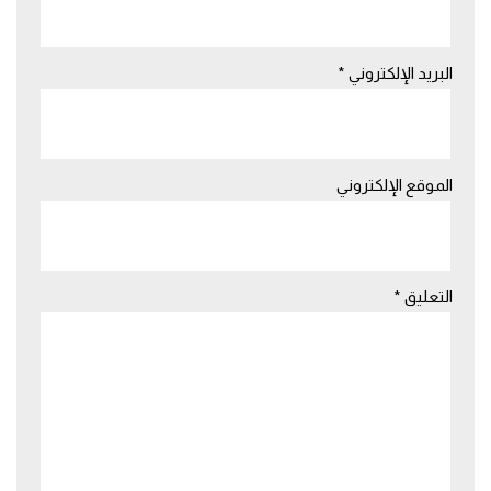
البريد الإلكتروني
*
الموقع الإلكتروني
التعليق
*