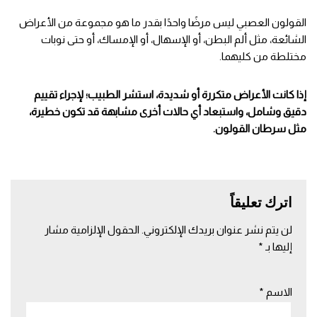
القولون العصبي ليس مرضًا واحدًا بقدر ما هو مجموعة من الأعراض
الشائعة، مثل ألم البطن، أو الإسهال، أو الإمساك، أو حتى نوبات
مختلطة من كليهما.
إذا كانت الأعراض متكررة أو شديدة، استشر الطبيب؛ لإجراء تقييم
دقيق وشامل، واستبعاد أي حالات أخرى مشابهة قد تكون خطيرة،
مثل سرطان القولون.
اترك تعليقاً
لن يتم نشر عنوان بريدك الإلكتروني.
الحقول الإلزامية مشار
إليها بـ
*
الاسم
*