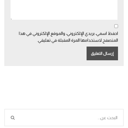
احفظ اسمي، بريدي الإلكتروني، والموقع الإلكتروني في هذا
المتصفح لاستخدامها المرة المقبلة في تعليقي.