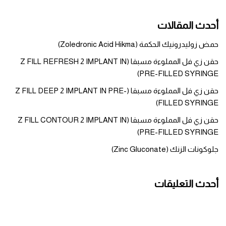
أحدث المقالات
حمض زوليدرونيك الحكمة (Zoledronic Acid Hikma)
حقن زي فل المملوءة مسبقا (Z FILL REFRESH 2 IMPLANT IN
PRE-FILLED SYRINGE)
حقن زي فل المملوءة مسبقا (Z FILL DEEP 2 IMPLANT IN PRE-
FILLED SYRINGE)
حقن زي فل المملوءة مسبقا (Z FILL CONTOUR 2 IMPLANT IN
PRE-FILLED SYRINGE)
جلوكونات الزنك (Zinc Gluconate)
أحدث التعليقات