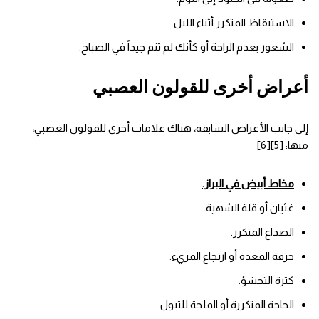
الاستيقاظ المتكرر أثناء الليل.
الشعور بعدم الراحة أو كأنك لم تنم جيداً في الصباح.
أعراض أخرى للقولون العصبي
إلى جانب الأعراض السابقة، هناك علامات أخرى للقولون العصبي،
منها: [5][6]
مخاط أبيض في البراز.
غثيان أو قلة الشهية.
الصداع المتكرر.
حرقة المعدة أو ارتجاع المريء.
كثرة التجشؤ.
الحاجة المتكررة أو الملحة للتبول.