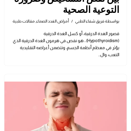
التوعية الصحية
بواسطة
فريق شفاء الطبي
أمراض الغدد الصماء
,
مقالات طبية
قصور الغدة الدرقية، أو كسل الغدة الدرقية
(Hypothyroidism) ، هو نقص في هرمون الغدة الدرقية الذي
يؤثر في معظم أنظمة الجسم، وتتضمن أعراضه التقليدية
التعب، وال…