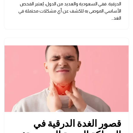
الدرقية. ففي السعودية والعديد من الدول، يُعتبر الفحص
الأساسي الموصى به للكشف عن أي مشكلات محتملة في
الغد…
قصور الغدة الدرقية في