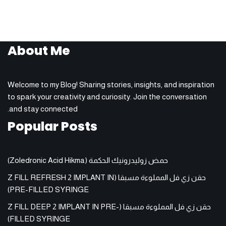
About Me
Welcome to my Blog! Sharing stories, insights, and inspiration
to spark your creativity and curiosity. Join the conversation
and stay connected.
Popular Posts
حمض زوليدرونيك الحكمة (Zoledronic Acid Hikma)
حقن زي فل المملوءة مسبقا (Z FILL REFRESH 2 IMPLANT IN
PRE-FILLED SYRINGE)
حقن زي فل المملوءة مسبقا (Z FILL DEEP 2 IMPLANT IN PRE-
FILLED SYRINGE)