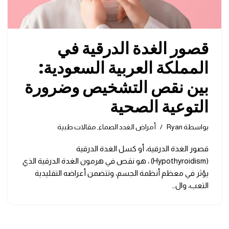
قصور الغدة الدرقية في
المملكة العربية السعودية:
بين نقص التشخيص وضرورة
التوعية الصحية
بواسطة
Ryan
أمراض الغدد الصماء
,
مقالات طبية
قصور الغدة الدرقية، أو كسل الغدة الدرقية
(Hypothyroidism) ، هو نقص في هرمون الغدة الدرقية الذي
يؤثر في معظم أنظمة الجسم، وتتضمن أعراضه التقليدية
التعب، وال…