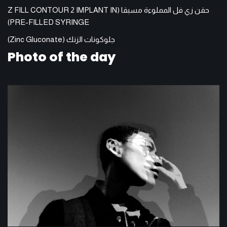
حقن زي فل المملوءة مسبقا (Z FILL CONTOUR 2 IMPLANT IN
PRE-FILLED SYRINGE)
جلوكونات الزنك (Zinc Gluconate)
Photo of the day