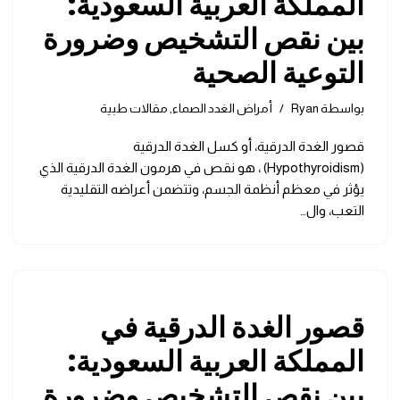
المملكة العربية السعودية:
بين نقص التشخيص وضرورة
التوعية الصحية
بواسطة
Ryan
أمراض الغدد الصماء
,
مقالات طبية
قصور الغدة الدرقية، أو كسل الغدة الدرقية
(Hypothyroidism) ، هو نقص في هرمون الغدة الدرقية الذي
يؤثر في معظم أنظمة الجسم، وتتضمن أعراضه التقليدية
التعب، وال…
قصور الغدة الدرقية في
المملكة العربية السعودية:
بين نقص التشخيص وضرورة