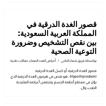
قصور الغدة الدرقية في
المملكة العربية السعودية:
بين نقص التشخيص وضرورة
التوعية الصحية
بواسطة
فريق شفاء الطبي
أمراض الغدد الصماء
,
مقالات طبية
قصور الغدة الدرقية، أو كسل الغدة الدرقية
(Hypothyroidism) ، هو نقص في هرمون الغدة الدرقية الذي
يؤثر في معظم أنظمة الجسم، وتتضمن أعراضه التقليدية
التعب، وال…