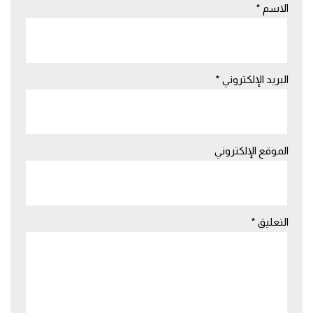
الاسم
*
البريد الإلكتروني
*
الموقع الإلكتروني
التعليق
*