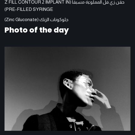
حقن زي فل المملوءة مسبقا (Z FILL CONTOUR 2 IMPLANT IN
PRE-FILLED SYRINGE)
جلوكونات الزنك (Zinc Gluconate)
Photo of the day