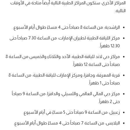
المراكز الأخرى
: ستكون المراكز الطبية التالية أيضاً متاحة في الأوقات
التالية:
الراشدية:
من الساعة 8 صباحاً حتى 4 مساءً طوال أيام الأسبوع.
مركز اللياقة الطبية لطيران الإمارات
: من الساعة 7:30 صباحاً حتى
12:30 ظهراً.
مراكز دبي لاند
للياقة الطبية: الأحد والثلاثاء والخميس من الساعة 8
صباحاً حتى الساعة 12 ظهراً.
قرية المعرفة
، وجافزا، ومركز الإمارات للياقة الطبية: من الساعة 8
صباحاً حتى 1 ظهراً.
مركز دبي المالي العالمي واللسيلي
، والدافزا: من الساعة 9 صباحاً
حتى 2 ظهراً.
زعبيل
: من الساعة 9 صباحاً حتى 5 مساءً في أيام الأسبوع.
اليلايس:
من الساعة 7 صباحاً حتى 4 مساءً طوال أيام الأسبوع.