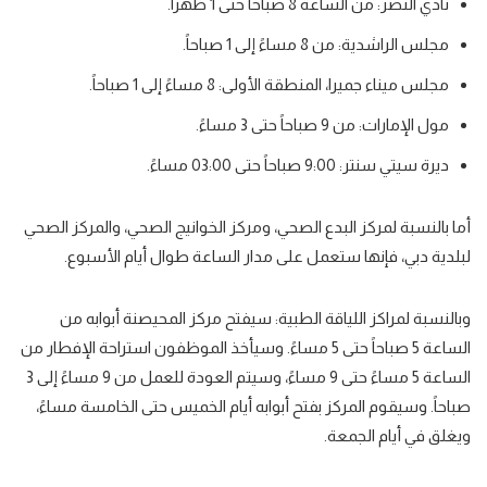
نادي النصر
: من الساعة 8 صباحاً حتى 1 ظهراً.
مجلس الراشدية
: من 8 مساءً إلى 1 صباحاً.
مجلس ميناء جميرا
، المنطقة الأولى: 8 مساءً إلى 1 صباحاً.
مول الإمارات
: من 9 صباحاً حتى 3 مساءً.
ديرة سيتي سنتر
: 9:00 صباحاً حتى 03:00 مساءً.
أما بالنسبة لمركز البدع الصحي، ومركز الخوانيج الصحي، والمركز الصحي
لبلدية دبي، فإنها ستعمل على مدار الساعة طوال أيام الأسبوع.
وبالنسبة لمراكز اللياقة الطبية:
سيفتح مركز المحيصنة أبوابه من
الساعة 5 صباحاً حتى 5 مساءً. وسيأخذ الموظفون استراحة الإفطار من
الساعة 5 مساءً حتى 9 مساءً، وسيتم العودة للعمل من 9 مساءً إلى 3
صباحاً. وسيقوم المركز بفتح أبوابه أيام الخميس حتى الخامسة مساءً،
ويغلق في أيام الجمعة.