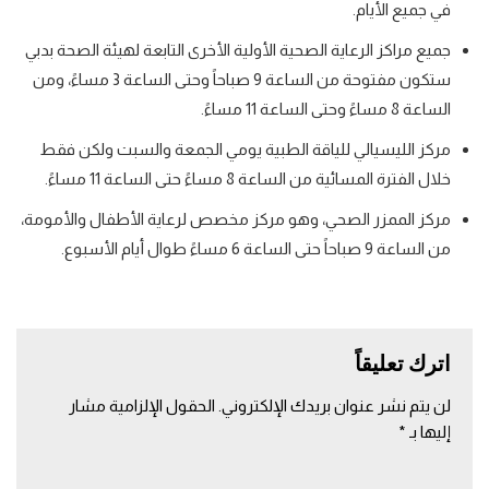
في جميع الأيام.
جميع
مراكز الرعاية الصحية الأولية
الأخرى التابعة لهيئة الصحة بدبي
ستكون مفتوحة من الساعة 9 صباحاً وحتى الساعة 3 مساءً، ومن
الساعة 8 مساءً وحتى الساعة 11 مساءً.
مركز الليسيالي للياقة الطبية
يومي الجمعة والسبت ولكن فقط
خلال الفترة المسائية من الساعة 8 مساءً حتى الساعة 11 مساءً.
مركز الممزر الصحي
، وهو مركز مخصص لرعاية الأطفال والأمومة،
من الساعة 9 صباحاً حتى الساعة 6 مساءً طوال أيام الأسبوع.
اترك تعليقاً
لن يتم نشر عنوان بريدك الإلكتروني.
الحقول الإلزامية مشار
إليها بـ
*