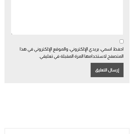
احفظ اسمي، بريدي الإلكتروني، والموقع الإلكتروني في هذا
المتصفح لاستخدامها المرة المقبلة في تعليقي.