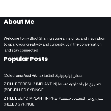
About Me
Welcome to my Blog! Sharing stories, insights, and inspiration
to spark your creativity and curiosity. Join the conversation
and stay connected.
Popular Posts
حمض زوليدرونيك الحكمة (Zoledronic Acid Hikma)
حقن زي فل المملوءة مسبقا (Z FILL REFRESH 2 IMPLANT IN
PRE-FILLED SYRINGE)
حقن زي فل المملوءة مسبقا (Z FILL DEEP 2 IMPLANT IN PRE-
FILLED SYRINGE)