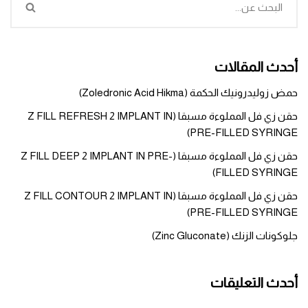
أحدث المقالات
حمض زوليدرونيك الحكمة (Zoledronic Acid Hikma)
حقن زي فل المملوءة مسبقا (Z FILL REFRESH 2 IMPLANT IN
PRE-FILLED SYRINGE)
حقن زي فل المملوءة مسبقا (Z FILL DEEP 2 IMPLANT IN PRE-
FILLED SYRINGE)
حقن زي فل المملوءة مسبقا (Z FILL CONTOUR 2 IMPLANT IN
PRE-FILLED SYRINGE)
جلوكونات الزنك (Zinc Gluconate)
أحدث التعليقات