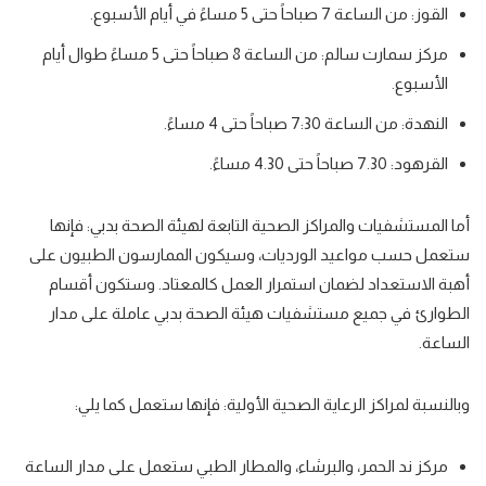
القوز:
من الساعة 7 صباحاً حتى 5 مساءً في أيام الأسبوع.
مركز سمارت سالم:
من الساعة 8 صباحاً حتى 5 مساءً طوال أيام
الأسبوع.
النهدة
: من الساعة 7:30 صباحاً حتى 4 مساءً.
القرهود
: 7.30 صباحاً حتى 4.30 مساءً.
أما المستشفيات والمراكز الصحية
التابعة لهيئة الصحة بدبي: فإنها
ستعمل حسب مواعيد الورديات، وسيكون الممارسون الطبيون على
أهبة الاستعداد لضمان استمرار العمل كالمعتاد. وستكون أقسام
الطوارئ في جميع مستشفيات هيئة الصحة بدبي عاملة على مدار
الساعة.
وبالنسبة
لمراكز الرعاية الصحية الأولية
: فإنها ستعمل كما يلي:
مركز ند الحمر، والبرشاء،
والمطار الطبي ستعمل على مدار الساعة