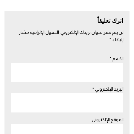
اترك تعليقاً
لن يتم نشر عنوان بريدك الإلكتروني.
الحقول الإلزامية مشار
إليها بـ
*
الاسم
*
البريد الإلكتروني
*
الموقع الإلكتروني