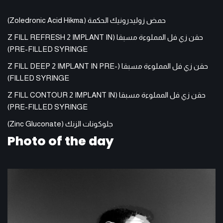
حمض زوليدرونيك الحكمة (Zoledronic Acid Hikma)
حقن زي فل المملوءة مسبقا (Z FILL REFRESH 2 IMPLANT IN
PRE-FILLED SYRINGE)
حقن زي فل المملوءة مسبقا (Z FILL DEEP 2 IMPLANT IN PRE-
FILLED SYRINGE)
حقن زي فل المملوءة مسبقا (Z FILL CONTOUR 2 IMPLANT IN
PRE-FILLED SYRINGE)
جلوكونات الزنك (Zinc Gluconate)
Photo of the day