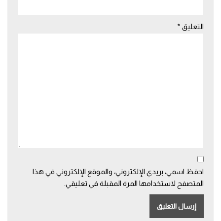
التعليق
*
احفظ اسمي، بريدي الإلكتروني، والموقع الإلكتروني في هذا
المتصفح لاستخدامها المرة المقبلة في تعليقي.