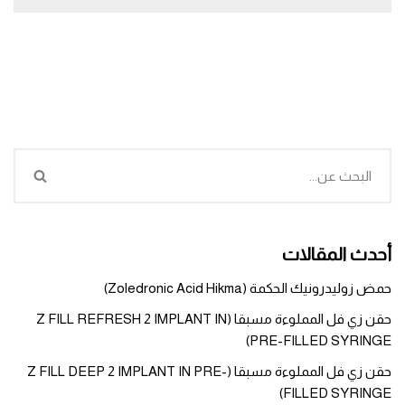
أحدث المقالات
حمض زوليدرونيك الحكمة (Zoledronic Acid Hikma)
حقن زي فل المملوءة مسبقا (Z FILL REFRESH 2 IMPLANT IN
PRE-FILLED SYRINGE)
حقن زي فل المملوءة مسبقا (Z FILL DEEP 2 IMPLANT IN PRE-
FILLED SYRINGE)