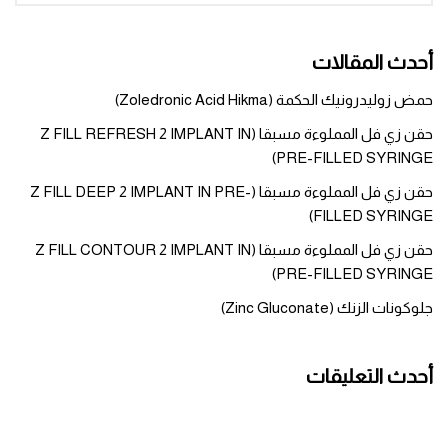
أحدث المقالات
حمض زوليدرونيك الحكمة (Zoledronic Acid Hikma)
حقن زي فل المملوءة مسبقا (Z FILL REFRESH 2 IMPLANT IN
PRE-FILLED SYRINGE)
حقن زي فل المملوءة مسبقا (Z FILL DEEP 2 IMPLANT IN PRE-
FILLED SYRINGE)
حقن زي فل المملوءة مسبقا (Z FILL CONTOUR 2 IMPLANT IN
PRE-FILLED SYRINGE)
جلوكونات الزنك (Zinc Gluconate)
أحدث التعليقات