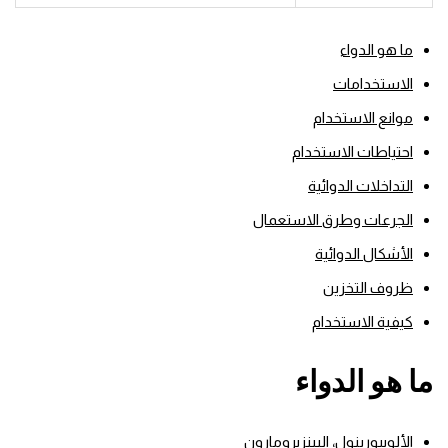
ما هو الدواء
الاستخدامات
موانع الاستخدام
احتياطات الاستخدام
التداخلات الدوائية
الجرعات وطرق الاستعمال
الأشكال الدوائية
ظروف التخزين
كيفية الاستخدام
ما هو الدواء
الألوبيورينول، البينزبرومارون