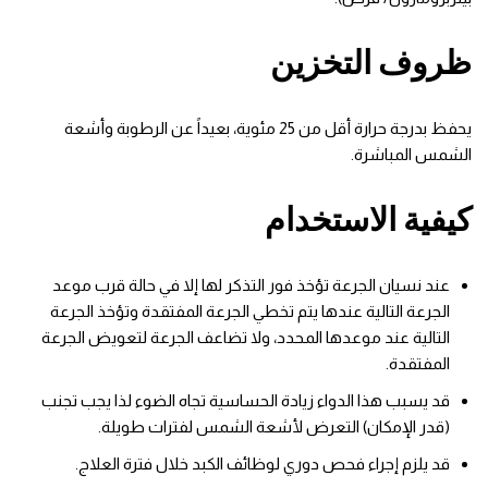
ظروف التخزين
يحفظ بدرجة حرارة أقل من 25 مئوية، بعيداً عن الرطوبة وأشعة
الشمس المباشرة.
كيفية الاستخدام
عند نسيان الجرعة تؤخذ فور التذكر لها إلا في حالة قرب موعد
الجرعة التالية عندها يتم تخطي الجرعة المفتقدة وتؤخذ الجرعة
التالية عند موعدها المحدد، ولا تضاعف الجرعة لتعويض الجرعة
المفتقدة.
قد يسبب هذا الدواء زيادة الحساسية تجاه الضوء لذا يجب تجنب
(قدر الإمكان) التعرض لأشعة الشمس لفترات طويلة.
قد يلزم إجراء فحص دوري لوظائف الكبد خلال فترة العلاج.