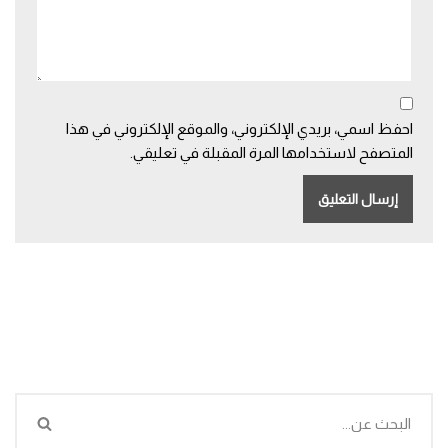
احفظ اسمي، بريدي الإلكتروني، والموقع الإلكتروني في هذا
المتصفح لاستخدامها المرة المقبلة في تعليقي.