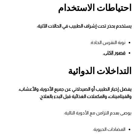
احتياطات الاستخدام
يستخدم بحذر تحت إشراف الطبيب في الحالات الآتية:
نوبة النقرس الحادة.
قصور الكلى.
التداخلات الدوائية
يفضل إخبار الطبيب أو الصيدلاني عن جميع الأدوية، والأعشاب،
والفيتامينات، والمكملات الغذائية قبل البدء بالعلاج.
يوصى بعدم التزامن مع الأدوية التالية:
المضادات الحيوية.