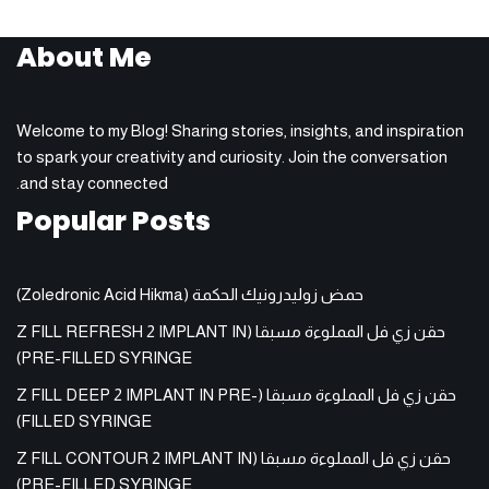
About Me
Welcome to my Blog! Sharing stories, insights, and inspiration
to spark your creativity and curiosity. Join the conversation
and stay connected.
Popular Posts
حمض زوليدرونيك الحكمة (Zoledronic Acid Hikma)
حقن زي فل المملوءة مسبقا (Z FILL REFRESH 2 IMPLANT IN
PRE-FILLED SYRINGE)
حقن زي فل المملوءة مسبقا (Z FILL DEEP 2 IMPLANT IN PRE-
FILLED SYRINGE)
حقن زي فل المملوءة مسبقا (Z FILL CONTOUR 2 IMPLANT IN
PRE-FILLED SYRINGE)