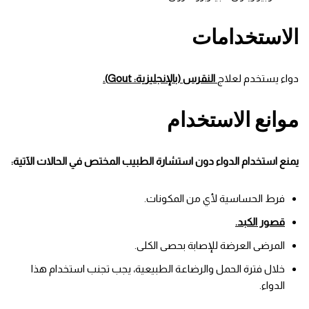
الاستخدامات
دواء يستخدم لعلاج
النقرس (بالإنجليزية: Gout).
موانع الاستخدام
يمنع استخدام الدواء دون استشارة الطبيب المختص في الحالات الآتية:
فرط الحساسية لأي من المكونات.
قصور الكبد.
المرضى العرضة للإصابة بحصى الكلى.
خلال فترة الحمل والرضاعة الطبيعية، يجب تجنب استخدام هذا
الدواء.