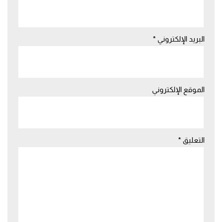
البريد الإلكتروني
*
الموقع الإلكتروني
التعليق
*