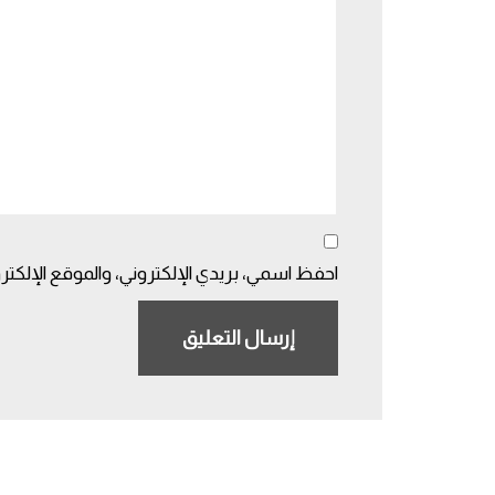
احفظ اسمي، بريدي الإلكتروني، والموقع الإلكتر