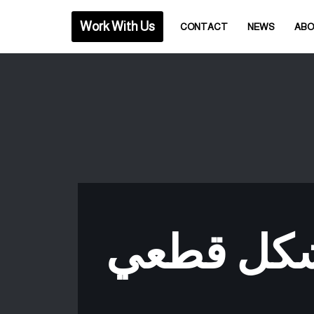
Work With Us
CONTACT
NEWS
AB
 بشكل قطعي