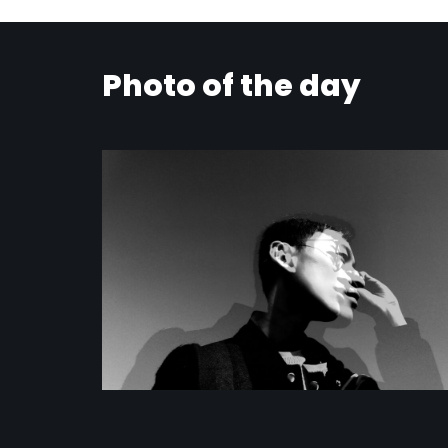
Photo of the day