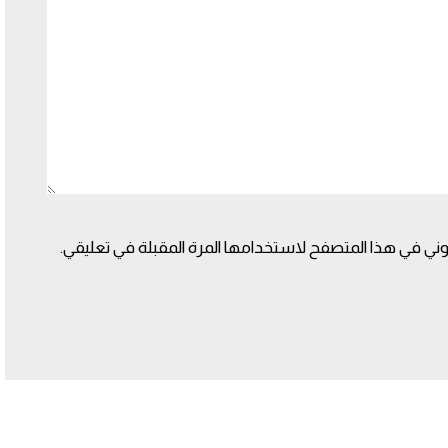
وني في هذا المتصفح لاستخدامها المرة المقبلة في تعليقي.