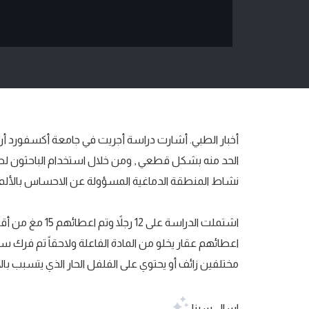
أخبار الطبي. أشارت دراسة أجريت في جامعة أكسفورد أن ا
الحد منه بشكل قطعي , ومن خلال استخدام الباحثون لص
نشاط المنطقة الدماغية المسؤولة عن الاحساس بالألم وا
اعطائهم عقار يخلو من المادة الفاعلة ولاحقاً تم فرك 
مختلفين زائف أو يحتوي على الفلفل الحار الذي يتسبب بال
اسال سينا،