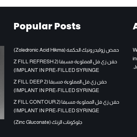
Popular Posts
W
حمض زوليدرونيك الحكمة (Zoledronic Acid Hikma)
in
حقن زي فل المملوءة مسبقا (Z FILL REFRESH 2
J
IMPLANT IN PRE-FILLED SYRINGE)
حقن زي فل المملوءة مسبقا (Z FILL DEEP 2
IMPLANT IN PRE-FILLED SYRINGE)
حقن زي فل المملوءة مسبقا (Z FILL CONTOUR 2
IMPLANT IN PRE-FILLED SYRINGE)
جلوكونات الزنك (Zinc Gluconate)