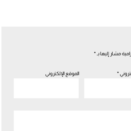
امية مشار إليها بـ
*
كتروني
*
الموقع الإلكتروني