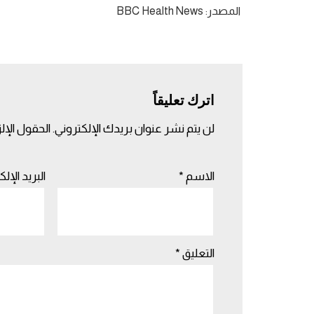
المصدر: BBC Health News
اترك تعليقاً
لن يتم نشر عنوان بريدك الإلكتروني.
الحقول الإلز
الاسم
*
البريد الإل
التعليق
*