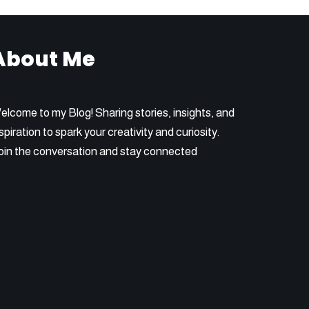
About Me
elcome to my Blog! Sharing stories, insights, and
spiration to spark your creativity and curiosity.
oin the conversation and stay connected.