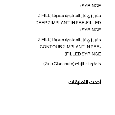
SYRINGE)
حقن زي فل المملوءة مسبقا (Z FILL
DEEP 2 IMPLANT IN PRE-FILLED
SYRINGE)
حقن زي فل المملوءة مسبقا (Z FILL
CONTOUR 2 IMPLANT IN PRE-
FILLED SYRINGE)
جلوكونات الزنك (Zinc Gluconate)
أحدث التعليقات