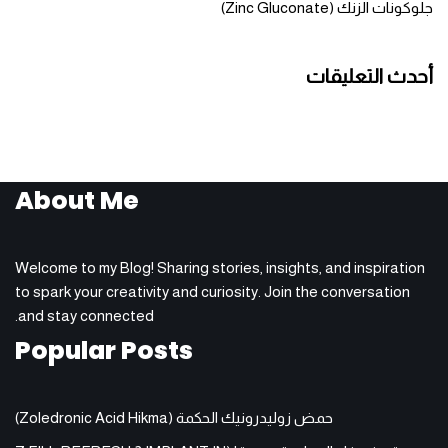
جلوكونات الزنك (Zinc Gluconate)
أحدث التعليقات
About Me
Welcome to my Blog! Sharing stories, insights, and inspiration
to spark your creativity and curiosity. Join the conversation
and stay connected.
Popular Posts
حمض زوليدرونيك الحكمة (Zoledronic Acid Hikma)