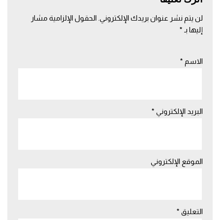
لن يتم نشر عنوان بريدك الإلكتروني.
الحقول الإلزامية مشار
إليها بـ
*
الاسم
*
البريد الإلكتروني
*
الموقع الإلكتروني
التعليق
*