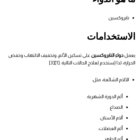
نابروكسين
الاستخدامات
يعمل
دواء النابروكسين
على تسكين الألم، وتخفيف الالتهاب وخفض
الحرارة، لذا يُستخدم لعلاج الحالات التالية: [1][3]
الآلام الشائعة، مثل:
ألم الدورة الشهرية.
الصداع.
آلام الأسنان.
ألم العضلات.
ألم الظهر.