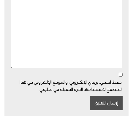
احفظ اسمي، بريدي الإلكتروني، والموقع الإلكتروني في هذا
المتصفح لاستخدامها المرة المقبلة في تعليقي.