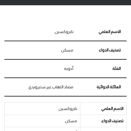
الاسم العلمي
نابروكسين
تصنيف الدواء
مسكن
الفئة
أدوية
العائلة الدوائية
مضاد التهاب غير ستيرويدي
الاسم العلمي
نابروكسين
تصنيف الدواء:
مسكن