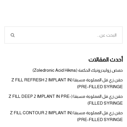
أحدث المقالات
حمض زوليدرونيك الحكمة (Zoledronic Acid Hikma)
حقن زي فل المملوءة مسبقا (Z FILL REFRESH 2 IMPLANT IN
PRE-FILLED SYRINGE)
حقن زي فل المملوءة مسبقا (Z FILL DEEP 2 IMPLANT IN PRE-
FILLED SYRINGE)
حقن زي فل المملوءة مسبقا (Z FILL CONTOUR 2 IMPLANT IN
PRE-FILLED SYRINGE)