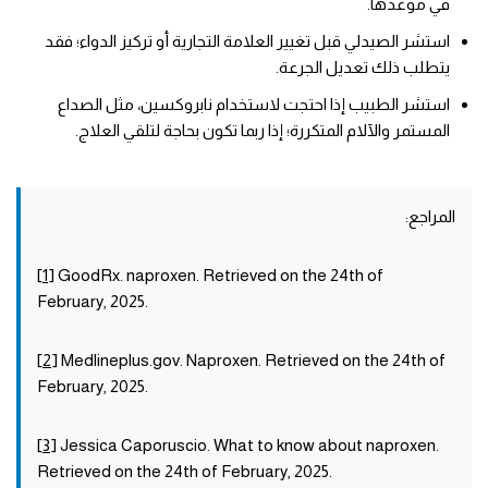
في موعدها.
استشر الصيدلي قبل تغيير العلامة التجارية أو تركيز الدواء؛ فقد
يتطلب ذلك تعديل الجرعة.
استشر الطبيب إذا احتجت لاستخدام نابروكسين، مثل الصداع
المستمر والآلام المتكررة؛ إذا ربما تكون بحاجة لتلقي العلاج.
المراجع:
[
1
] GoodRx. naproxen. Retrieved on the 24th of
February, 2025.
[
2
] Medlineplus.gov. Naproxen. Retrieved on the 24th of
February, 2025.
[
3
] Jessica Caporuscio. What to know about naproxen.
Retrieved on the 24th of February, 2025.