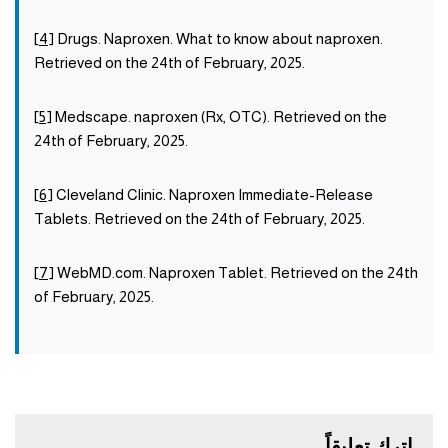
[
4
] Drugs. Naproxen. What to know about naproxen.
Retrieved on the 24th of February, 2025.
[
5
] Medscape. naproxen (Rx, OTC). Retrieved on the
24th of February, 2025.
[
6
] Cleveland Clinic. Naproxen Immediate-Release
Tablets. Retrieved on the 24th of February, 2025.
[
7
] WebMD.com. Naproxen Tablet. Retrieved on the 24th
of February, 2025.
اترك تعليقاً