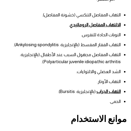
التهاب المفاصل التنكسي (خشونة المفاصل).
الالتهاب المفاصل الروماتيدي
.
النوبات الحادة للنقرس.
التهاب الفقار المقسط (بالإنجليزية: Ankylosing spondylitis).
التهاب المفاصل مجهول السبب عند الأطفال (بالإنجليزية:
Polyarticular juvenile idiopathic arthritis).
الشد العضلي والالتواءات.
التهاب الأوتار.
التهاب الجراب
(بالإنجليزية: Bursitis).
الحمى.
موانع الاستخدام