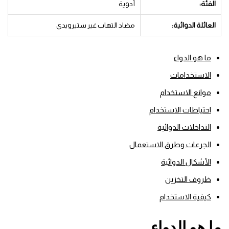
الفئة:
أدوية
العائلة الدوائية:
مضاد التهاب غير ستيرويدي
ما هو الدواء
الاستخدامات
موانع الاستخدام
احتياطات الاستخدام
التداخلات الدوائية
الجرعات وطرق الاستعمال
الأشكال الدوائية
ظروف التخزين
كيفية الاستخدام
ما هو الدواء