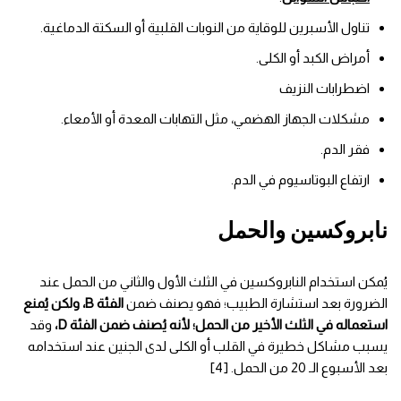
تناول الأسبرين للوقاية من النوبات القلبية أو السكتة الدماغية.
أمراض الكبد أو الكلى.
اضطرابات النزيف
مشكلات الجهاز الهضمي، مثل التهابات المعدة أو الأمعاء.
فقر الدم.
ارتفاع البوتاسيوم في الدم.
نابروكسين والحمل
يُمكن استخدام النابروكسين في الثلث الأول والثاني من الحمل عند
الضرورة بعد استشارة الطبيب؛ فهو يصنف ضمن
الفئة B، ولكن يُمنع
استعماله في الثلث الأخير من الحمل؛ لأنه يُصنف ضمن الفئة D،
وقد
يسبب مشاكل خطيرة في القلب أو الكلى لدى الجنين عند استخدامه
بعد الأسبوع الـ 20 من الحمل. [4]