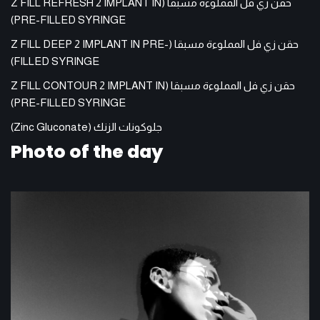
حقن زي فل المملوءة مسبقا (Z FILL REFRESH 2 IMPLANT IN
PRE-FILLED SYRINGE)
حقن زي فل المملوءة مسبقا (Z FILL DEEP 2 IMPLANT IN PRE-
FILLED SYRINGE)
حقن زي فل المملوءة مسبقا (Z FILL CONTOUR 2 IMPLANT IN
PRE-FILLED SYRINGE)
جلوكونات الزنك (Zinc Gluconate)
Photo of the day