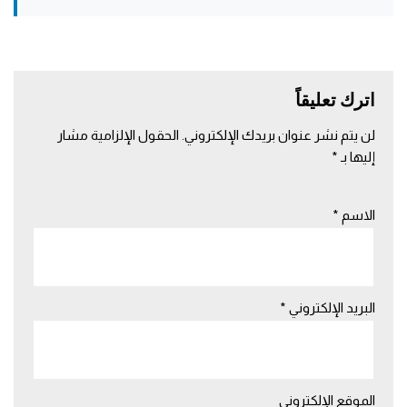
اترك تعليقاً
لن يتم نشر عنوان بريدك الإلكتروني.
الحقول الإلزامية مشار
إليها بـ
*
الاسم
*
البريد الإلكتروني
*
الموقع الإلكتروني