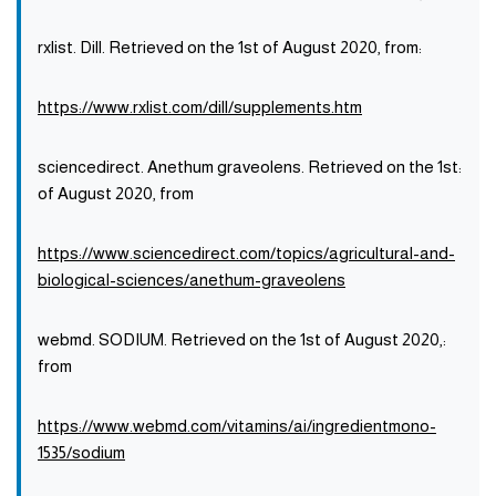
:rxlist. Dill. Retrieved on the 1st of August 2020, from
https://www.rxlist.com/dill/supplements.htm
:sciencedirect. Anethum graveolens. Retrieved on the 1st
of August 2020, from
https://www.sciencedirect.com/topics/agricultural-and-
biological-sciences/anethum-graveolens
:webmd. SODIUM. Retrieved on the 1st of August 2020,
from
https://www.webmd.com/vitamins/ai/ingredientmono-
1535/sodium