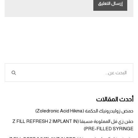
أحدث المقالات
حمض زوليدرونيك الحكمة (Zoledronic Acid Hikma)
حقن زي فل المملوءة مسبقا (Z FILL REFRESH 2 IMPLANT IN
PRE-FILLED SYRINGE)