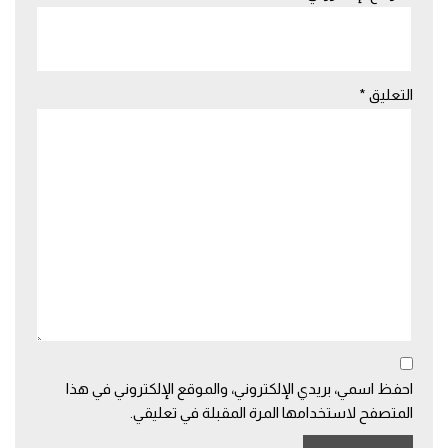
التعليق
*
احفظ اسمي، بريدي الإلكتروني، والموقع الإلكتروني في هذا
المتصفح لاستخدامها المرة المقبلة في تعليقي.