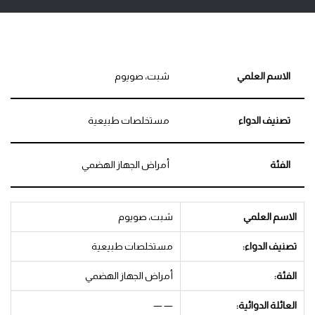
الاسم العلمي
شبت، صويوم
تصنيف الدواء
مستخلصات طبيعية
الفئة
أمراض الجهاز الهضمي
الاسم العلمي
شبت، صويوم
تصنيف الدواء:
مستخلصات طبيعية
الفئة:
أمراض الجهاز الهضمي
العائلة الدوائية:
— —