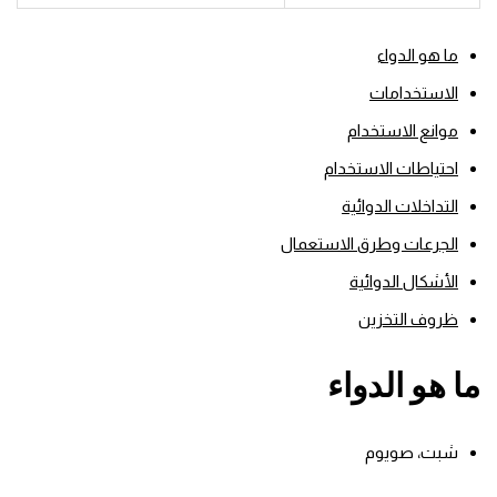
ما هو الدواء
الاستخدامات
موانع الاستخدام
احتياطات الاستخدام
التداخلات الدوائية
الجرعات وطرق الاستعمال
الأشكال الدوائية
ظروف التخزين
ما هو الدواء
شبت، صويوم