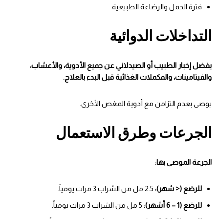
فترة الحمل والرضاعة الطبيعية.
التداخلات الدوائية
يفضل إخبار الطبيب أو الصيدلاني عن جميع الأدوية، والأعشاب،
والفيتامينات، والمكملات الغذائية قبل البدء بالعلاج.
يوصى بعدم التزامن مع أدوية المغص الأخرى.
الجرعات وطرق الاستعمال
الجرعة الموصى بها:
للرضع (< شهر):
2.5 مل من الشراب 3 مرات يومياً.
للرضع (1 – 6 أشهر):
5 مل من الشراب 3 مرات يومياً.