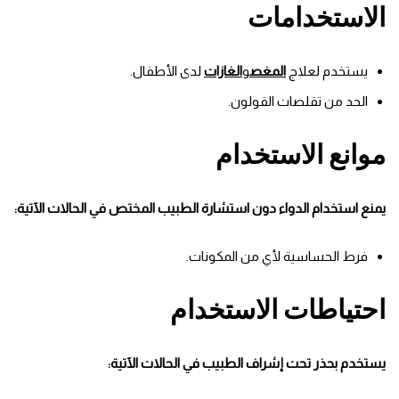
الاستخدامات
يستخدم لعلاج
المغص
و
الغازات
لدى الأطفال.
الحد من تقلصات القولون.
موانع الاستخدام
يمنع استخدام الدواء دون استشارة الطبيب المختص في الحالات الآتية:
فرط الحساسية لأي من المكونات.
احتياطات الاستخدام
يستخدم بحذر تحت إشراف الطبيب في الحالات الآتية: