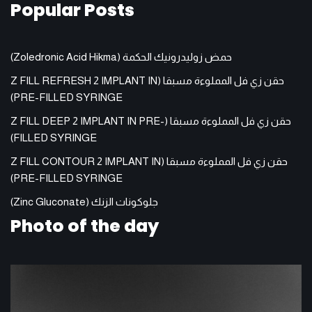
Popular Posts
حمض زوليدرونيك الحكمة (Zoledronic Acid Hikma)
حقن زي فل المملوءة مسبقا (Z FILL REFRESH 2 IMPLANT IN
PRE-FILLED SYRINGE)
حقن زي فل المملوءة مسبقا (Z FILL DEEP 2 IMPLANT IN PRE-
FILLED SYRINGE)
حقن زي فل المملوءة مسبقا (Z FILL CONTOUR 2 IMPLANT IN
PRE-FILLED SYRINGE)
جلوكونات الزنك (Zinc Gluconate)
Photo of the day