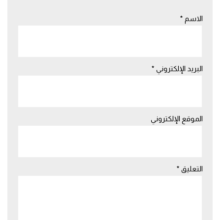
الاسم
*
البريد الإلكتروني
*
الموقع الإلكتروني
التعليق
*