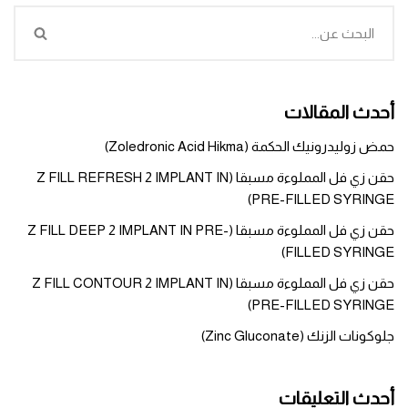
أحدث المقالات
حمض زوليدرونيك الحكمة (Zoledronic Acid Hikma)
حقن زي فل المملوءة مسبقا (Z FILL REFRESH 2 IMPLANT IN
PRE-FILLED SYRINGE)
حقن زي فل المملوءة مسبقا (Z FILL DEEP 2 IMPLANT IN PRE-
FILLED SYRINGE)
حقن زي فل المملوءة مسبقا (Z FILL CONTOUR 2 IMPLANT IN
PRE-FILLED SYRINGE)
جلوكونات الزنك (Zinc Gluconate)
أحدث التعليقات