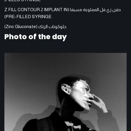
حقن زي فل المملوءة مسبقا (Z FILL CONTOUR 2 IMPLANT IN
PRE-FILLED SYRINGE)
جلوكونات الزنك (Zinc Gluconate)
Photo of the day