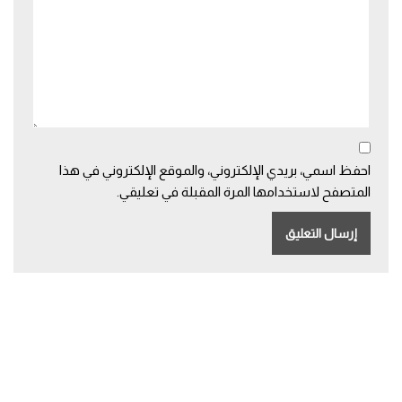
احفظ اسمي، بريدي الإلكتروني، والموقع الإلكتروني في هذا
المتصفح لاستخدامها المرة المقبلة في تعليقي.