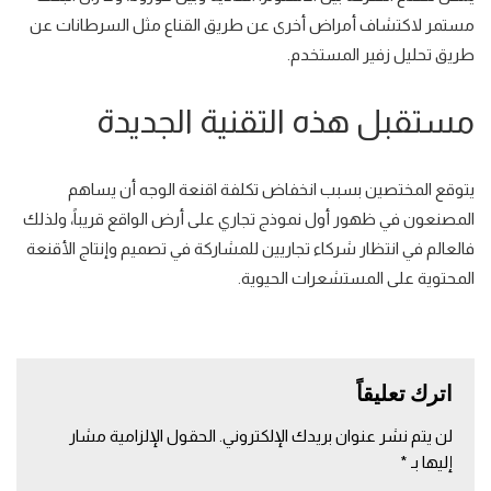
مستمر لاكتشاف أمراض أخرى عن طريق القناع مثل السرطانات عن
طريق
تحليل زفير المستخدم
.
مستقبل هذه التقنية الجديدة
يتوقع المختصين بسبب انخفاض تكلفة اقنعة الوجه
أن يساهم
المصنعون في ظهور أول نموذج تجاري
على أرض الواقع قريباً، ولذلك
فالعالم في انتظار شركاء تجاريين للمشاركة في تصميم وإنتاج الأقنعة
المحتوية على المستشعرات الحيوية.
اترك تعليقاً
لن يتم نشر عنوان بريدك الإلكتروني.
الحقول الإلزامية مشار
إليها بـ
*