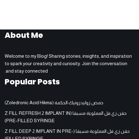
About Me
Welcome to my Blog! Sharing stories, insights, and inspiration
to spark your creativity and curiosity. Join the conversation
and stay connected.
Popular Posts
حمض زوليدرونيك الحكمة (Zoledronic Acid Hikma)
حقن زي فل المملوءة مسبقا (Z FILL REFRESH 2 IMPLANT IN
PRE-FILLED SYRINGE)
حقن زي فل المملوءة مسبقا (Z FILL DEEP 2 IMPLANT IN PRE-
FILLED SYRINGE)