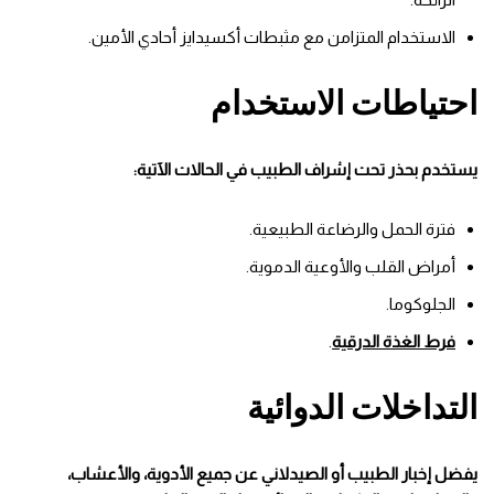
الاستخدام المتزامن مع مثبطات أكسيدايز أحادي الأمين.
احتياطات الاستخدام
يستخدم بحذر تحت إشراف الطبيب في الحالات الآتية:
فترة الحمل والرضاعة الطبيعية.
أمراض القلب والأوعية الدموية.
الجلوكوما.
فرط الغذة الدرقية
.
التداخلات الدوائية
يفضل إخبار الطبيب أو الصيدلاني عن جميع الأدوية، والأعشاب،