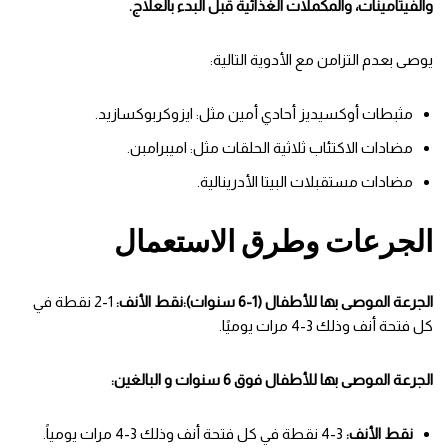
والفيتامينات، والمكملات الغذائية قبل البدء بالعلاج.
يوصى بعدم التزامن مع الأدوية التالية:
مثبطات أوكسيديز أحادي أمين مثل: ايزوكربوكسازيد.
مضادات الاكتئاب ثلاثية الحلقات مثل: اميبرامبن.
مضادات مستقبلات البيتا الأدرينالية.
الجرعات وطرق الاستعمال
الجرعة الموصى بها للأطفال (1-6 سنوات):
نقط الأنف:
1-2 نقطة في
كل فتحة أنف وذلك 3-4 مرات يوميًا.
الجرعة الموصى بها للأطفال فوق 6 سنوات و البالغين:
نقط الأنف:
3-4 نقطة في كل فتحة أنف وذلك 3-4 مرات يومياً.