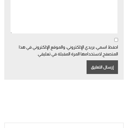
احفظ اسمي، بريدي الإلكتروني، والموقع الإلكتروني في هذا
المتصفح لاستخدامها المرة المقبلة في تعليقي.