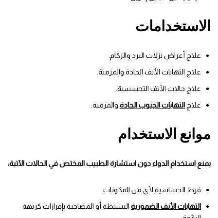
الاستخدامات
علاج أعراض نزلات البرد والزكام.
علاج التهابات الأنف الحادة والمزمنة.
علاج حالات الأنف التحسسية.
علاج
التهابات الجيوب الحادة
والمزمنة.
موانع الاستخدام
يمنع استخدام الدواء دون استشارة الطبيب المختص في الحالات الآتية:
فرط الحساسية لأي من المكونات.
التهابات الأنف الضمورية
البسيطة أو المصاحبة بإفرازات كريهة
الرائحة.