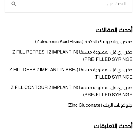
أحدث المقالات
حمض زوليدرونيك الحكمة (Zoledronic Acid Hikma)
حقن زي فل المملوءة مسبقا (Z FILL REFRESH 2 IMPLANT IN
PRE-FILLED SYRINGE)
حقن زي فل المملوءة مسبقا (Z FILL DEEP 2 IMPLANT IN PRE-
FILLED SYRINGE)
حقن زي فل المملوءة مسبقا (Z FILL CONTOUR 2 IMPLANT IN
PRE-FILLED SYRINGE)
جلوكونات الزنك (Zinc Gluconate)
أحدث التعليقات