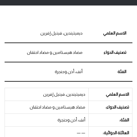
الاسم العلمي
ديميتيندين، فينيل إفرين
تصنيف الدواء
مضاد هيستامين و مضاد احتقان
الفئة
أنف، أذن وحنجرة
الاسم العلمي
ديميتيندين، فينيل إفرين
تصنيف الدواء:
مضاد هيستامين و مضاد احتقان
الفئة:
أنف، أذن وحنجرة
العائلة الدوائية:
— —