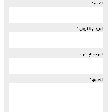
الاسم
*
البريد الإلكتروني
*
الموقع الإلكتروني
التعليق
*