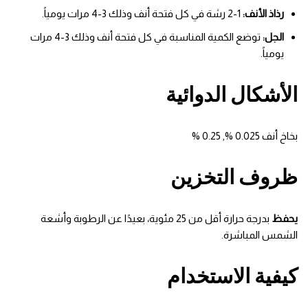
رذاذ الأنف:
1-2 رشة في كل فتحة أنف وذلك 3-4 مرات يومياً.
الجل:
توضع الكمية المناسبة في كل فتحة أنف وذلك 3-4 مرات
يومياً.
الأشكال الدوائية
بخاخ أنف 0.025 %, 0.25 %
ظروف التخزين
يحفظ
بدرجة حرارة أقل من 25 مئوية، بعيدًا عن الرطوبة وأشعة
الشمس المباشرة.
كيفية الاستخدام