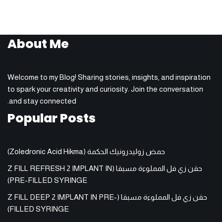
About Me
Welcome to my Blog! Sharing stories, insights, and inspiration
to spark your creativity and curiosity. Join the conversation
and stay connected.
Popular Posts
حمض زوليدرونيك الحكمة (Zoledronic Acid Hikma)
حقن زي فل المملوءة مسبقا (Z FILL REFRESH 2 IMPLANT IN
PRE-FILLED SYRINGE)
حقن زي فل المملوءة مسبقا (Z FILL DEEP 2 IMPLANT IN PRE-
FILLED SYRINGE)