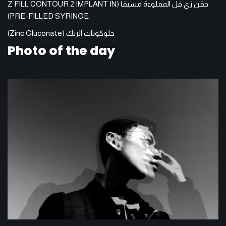
حقن زي فل المملوءة مسبقا (Z FILL CONTOUR 2 IMPLANT IN
PRE-FILLED SYRINGE)
جلوكونات الزنك (Zinc Gluconate)
Photo of the day