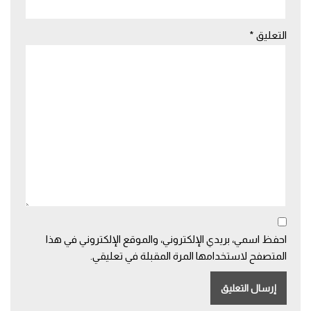
التعليق
*
احفظ اسمي، بريدي الإلكتروني، والموقع الإلكتروني في هذا
المتصفح لاستخدامها المرة المقبلة في تعليقي.