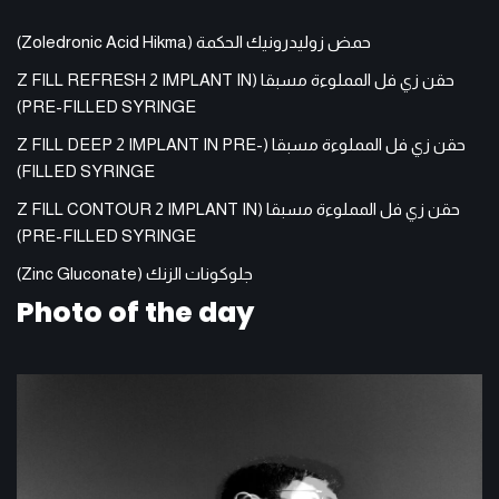
حمض زوليدرونيك الحكمة (Zoledronic Acid Hikma)
حقن زي فل المملوءة مسبقا (Z FILL REFRESH 2 IMPLANT IN
PRE-FILLED SYRINGE)
حقن زي فل المملوءة مسبقا (Z FILL DEEP 2 IMPLANT IN PRE-
FILLED SYRINGE)
حقن زي فل المملوءة مسبقا (Z FILL CONTOUR 2 IMPLANT IN
PRE-FILLED SYRINGE)
جلوكونات الزنك (Zinc Gluconate)
Photo of the day