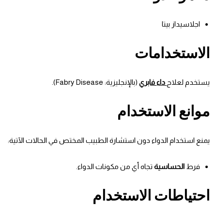
اجلاسيداز بيتا
الاستخدامات
يستخدم لعلاج
داء فابري
(بالإنجليزية: Fabry Disease).
موانع الاستخدام
يمنع استخدام الدواء دون استشارة الطبيب المختص في الحالات الآتية:
فرط
الحساسية
تجاه أي من مكونات الدواء.
احتياطات الاستخدام