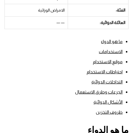
الفئة:
الامراض الوراثية
العائلة الدوائية:
— —
ما هو الدواء
الاستخدامات
موانع الاستخدام
احتياطات الاستخدام
التداخلات الدوائية
الجرعات وطرق الاستعمال
الأشكال الدوائية
ظروف التخزين
ما هو الدواء