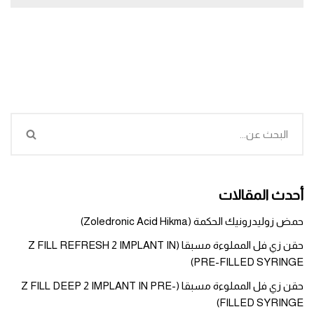
أحدث المقالات
حمض زوليدرونيك الحكمة (Zoledronic Acid Hikma)
حقن زي فل المملوءة مسبقا (Z FILL REFRESH 2 IMPLANT IN
PRE-FILLED SYRINGE)
حقن زي فل المملوءة مسبقا (Z FILL DEEP 2 IMPLANT IN PRE-
FILLED SYRINGE)