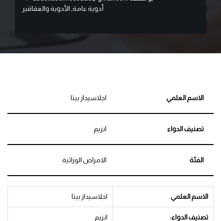
أدوية عامة
,
الأدوية والعقاقير
الاسم العلمي
اجلاسيداز بيتا
تصنيف الدواء
انزيم
الفئة
الامراض الوراثية
الاسم العلمي
اجلاسيداز بيتا
تصنيف الدواء:
انزيم