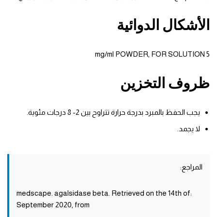
الأشكال الدوائية
5 mg/ml POWDER, FOR SOLUTION
ظروف التخزين
يجب الحفظ بالمبرد بدرجة حرارة تتراوح بين 2- 8 درجات مئوية.
لا يجمد.
المراجع:
:medscape. agalsidase beta. Retrieved on the 14th of
September 2020, from