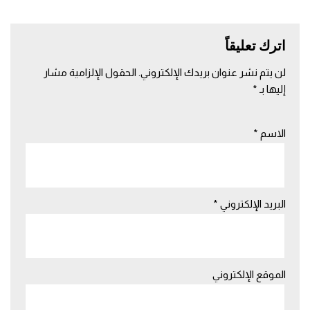
اترك تعليقاً
لن يتم نشر عنوان بريدك الإلكتروني.
الحقول الإلزامية مشار
إليها بـ
*
الاسم
*
البريد الإلكتروني
*
الموقع الإلكتروني