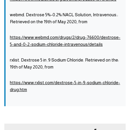
:webmd. Dextrose 5%-0.2% NACL Solution, Intravenous.
Retrieved on the 19th of May 2020, from
https://www.webmd.com/drugs/2/drug-76600/dextrose-
5-and-0-2-sodium-chloride-intravenous/details
:rxlist. Dextrose 5 in .9 Sodium Chloride. Retrieved on the
19th of May 2020, from
https://www.rxlist.com/dextrose-5-in-9-sodium-chloride-
drug.htm