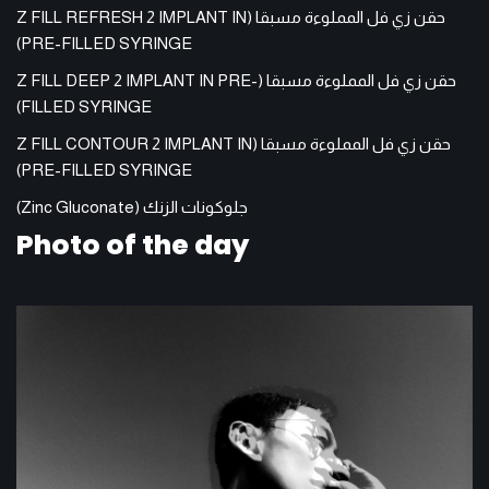
حقن زي فل المملوءة مسبقا (Z FILL REFRESH 2 IMPLANT IN
PRE-FILLED SYRINGE)
حقن زي فل المملوءة مسبقا (Z FILL DEEP 2 IMPLANT IN PRE-
FILLED SYRINGE)
حقن زي فل المملوءة مسبقا (Z FILL CONTOUR 2 IMPLANT IN
PRE-FILLED SYRINGE)
جلوكونات الزنك (Zinc Gluconate)
Photo of the day