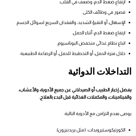
ارتفاع ضغط الدم، وضعف في القلب.
قصور في وظائف الكلى.
الإسهال، أو التقيؤ الشديد، والفقدان السريع لسوائل الجسم.
ارتفاع ضغط الدم، أثناء الحمل.
اتباع نظام غذائي منخفض البوتاسيوم.
خلال فترة الحمل، أو التخطيط للحمل، أو الرضاعة الطبيعية.
التداخلات الدوائية
يفضل إخبار الطبيب أو الصيدلاني عن جميع الأدوية، والأعشاب،
والفيتامينات، والمكملات الغذائية قبل البدء بالعلاج.
يوصى بعدم التزامن مع الأدوية التالية:
الكورتيكوستيرويدات: (مثل بريدنيزون).