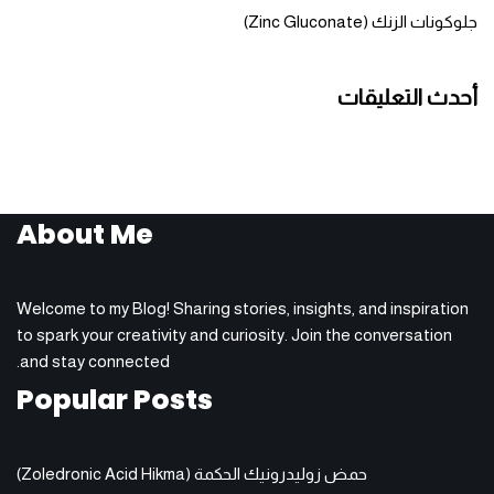
جلوكونات الزنك (Zinc Gluconate)
أحدث التعليقات
About Me
Welcome to my Blog! Sharing stories, insights, and inspiration
to spark your creativity and curiosity. Join the conversation
and stay connected.
Popular Posts
حمض زوليدرونيك الحكمة (Zoledronic Acid Hikma)