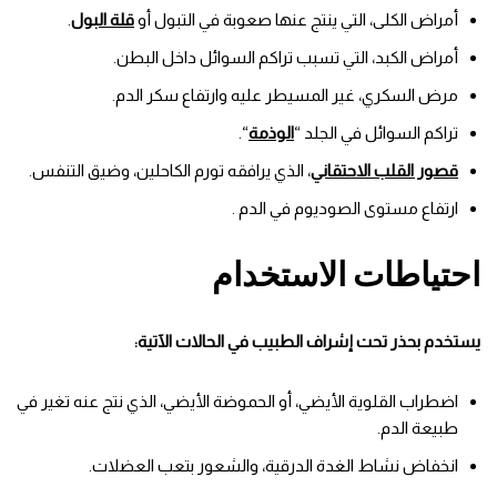
أمراض الكلى، التي ينتج عنها صعوبة في التبول أو
قلة البول
.
أمراض الكبد، التي تسبب تراكم السوائل داخل البطن.
مرض السكري، غير المسيطر عليه وارتفاع سكر الدم.
تراكم السوائل في الجلد “
الوذمة
“.
قصور القلب الاحتقاني
، الذي يرافقه تورم الكاحلين، وضيق التنفس.
ارتفاع مستوى الصوديوم في الدم .
احتياطات الاستخدام
يستخدم بحذر تحت إشراف الطبيب في الحالات الآتية:
اضطراب القلوية الأيضي، أو الحموضة الأيضي، الذي نتج عنه تغير في
طبيعة الدم.
انخفاض نشاط الغدة الدرقية، والشعور بتعب العضلات.