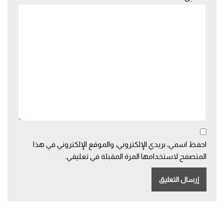
احفظ اسمي، بريدي الإلكتروني، والموقع الإلكتروني في هذا
المتصفح لاستخدامها المرة المقبلة في تعليقي.