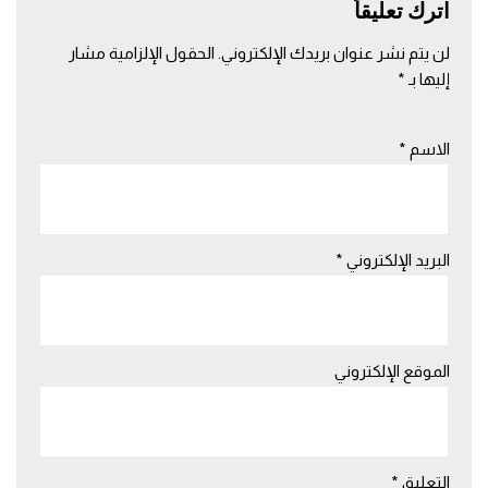
اترك تعليقاً
لن يتم نشر عنوان بريدك الإلكتروني.
الحقول الإلزامية مشار
إليها بـ
*
الاسم
*
البريد الإلكتروني
*
الموقع الإلكتروني
التعليق
*