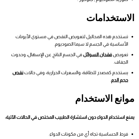
الاستخدامات
تستخدم هذه المحاليل لتعويض النقص في مستوى الأيونات
الأساسية في الجسم لا سيما الصوديوم.
تعويض
فقدان السوائل
في الجسم الناتج عن الإسهال، وحدوث
الجفاف.
يستخدم كمصدر للطاقة، والسعرات الحرارية، وفي حالات
نقص
حجم الدم
.
موانع الاستخدام
يمنع استخدام الدواء دون استشارة الطبيب المختص في الحالات الآتية:
فرط الحساسية تجاه أي من مكونات الدواء.