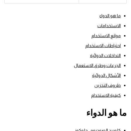
ما هو الدواء
الاستخدامات
موانع الاستخدام
احتياطات الاستخدام
التداخلات الدوائية
الجرعات وطرق الاستعمال
الأشكال الدوائية
ظروف التخزين
كيفية الاستخدام
ما هو الدواء
كلوريد الصوديوم , جلوكوز .