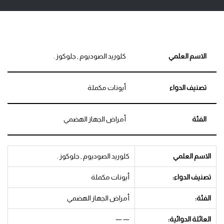
الاسم العلمي
كلوريد الصوديوم , جلوكوز .
تصنيف الدواء
أيونات مكملة
الفئة
أمراض الجهاز الهضمي
الاسم العلمي
كلوريد الصوديوم , جلوكوز .
تصنيف الدواء:
أيونات مكملة
الفئة:
أمراض الجهاز الهضمي
العائلة الدوائية:
— —