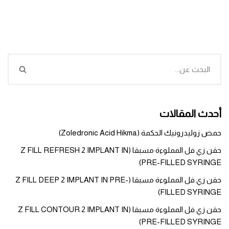
أحدث المقالات
حمض زوليدرونيك الحكمة (Zoledronic Acid Hikma)
حقن زي فل المملوءة مسبقا (Z FILL REFRESH 2 IMPLANT IN
PRE-FILLED SYRINGE)
حقن زي فل المملوءة مسبقا (Z FILL DEEP 2 IMPLANT IN PRE-
FILLED SYRINGE)
حقن زي فل المملوءة مسبقا (Z FILL CONTOUR 2 IMPLANT IN
PRE-FILLED SYRINGE)