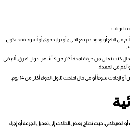
بالنوبات.
لم في البلع أو وجود دم مع القيء أو براز دموي أو أسود فقد تكون
.
تجنب استخدام الدواء إلا بعد استشارة الطبيب في حال كنت تعاني من حرقة لمدة أكثر من 3 أشهر, دوار, تعرق, ألم في
 آلام في المعدة.
دادت سوءاً أو في حال احتجت تناول الدواء أكثر من 14 يوم.
ية
ب أو الصيدلاني، حيث تحتاج بعض الحالات إلى تعديل الجرعة أو إجراء