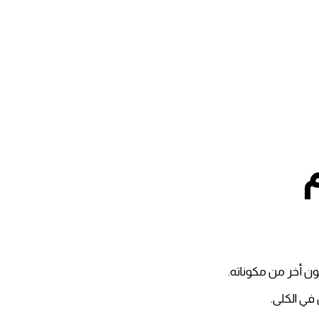
ون أخر من مكوناته.
في الكلى.