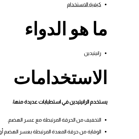
كيفية الاستخدام
ما هو الدواء
رانيتيدين
الاستخدامات
يستخدم الرانيتيدين في استطبابات عديدة منها:
التخفيف من الحرقة المرتبطة مع عسر الهضم.
الوقاية من حرقة المعدة المرتبطة بعسر الهضم أ