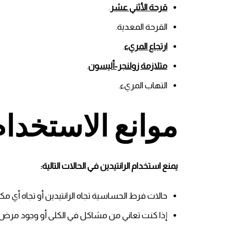
قرحة الأثني عشر
.
القرحة المعدية.
ارتجاع المريء
.
متلازمة زولنجر-أليسون
.
التهاب المريء.
موانع الاستخدام
يمنع استخدام الرانتيدين في الحالات التالية:
حالات فرط الحساسية تجاه الرانتيدين أو تجاه أي مك
إذا كنت تعاني من مشاكل في الكلى أو وجود مرض 