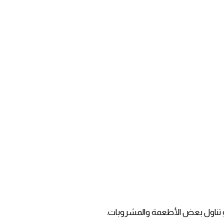
و تناول بعض الأطعمة والمشروبات.