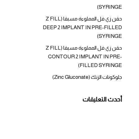
SYRINGE)
حقن زي فل المملوءة مسبقا (Z FILL
DEEP 2 IMPLANT IN PRE-FILLED
SYRINGE)
حقن زي فل المملوءة مسبقا (Z FILL
CONTOUR 2 IMPLANT IN PRE-
FILLED SYRINGE)
جلوكونات الزنك (Zinc Gluconate)
أحدث التعليقات