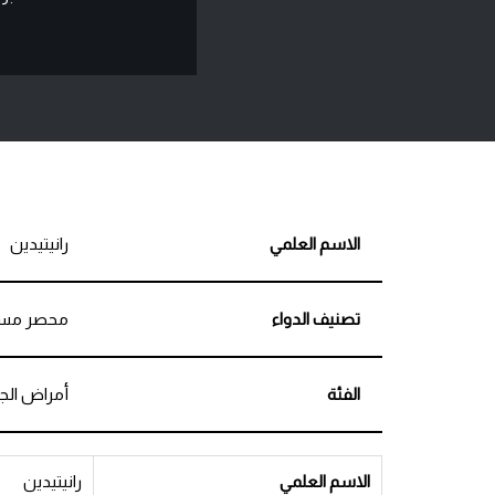
الاسم العلمي
رانيتيدين
تصنيف الدواء
محصر مستق
الفئة
أمراض الج
الاسم العلمي
رانيتيدين