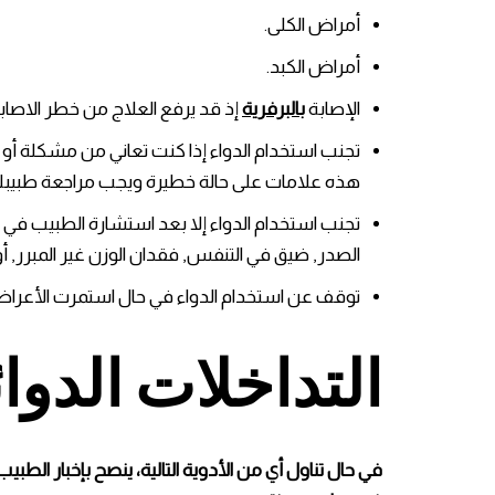
أمراض الكلى.
أمراض الكبد.
الإصابة
بالبرفرية
إذ قد يرفع العلاج من خطر الاصابة 
تجنب استخدام الدواء إذا كنت تعاني من مشكلة أو أ
هذه علامات على حالة خطيرة ويجب مراجعة طبيبك
الصدر, ضيق في التنفس, فقدان الوزن غير المبرر, أو
توقف عن استخدام الدواء في حال استمرت الأعراض أو از
التداخلات الدوائ
في حال تناول أي من الأدوية التالية، ينصح بإخبار الطبي