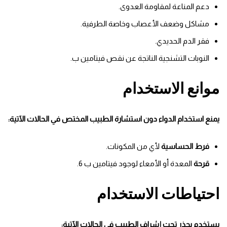
دعم المناعة لمقاومة العدوى.
مشاكل وضعف الأعصاب وخاصة الطرفية.
فقر الدم الحديدي.
النوبات التشنجية الناتجة عن نقص فيتامين ب.
موانع الاستخدام
يمنع استخدام الدواء دون استشارة الطبيب المختص في الحالات الآتية:
فرط الحساسية
لأي من المكونات.
قرحة
المعدة أو الأمعاء لوجود فيتامين ب 6.
احتياطات الاستخدام
يستخدم بحذر تحت إشراف الطبيب في الحالات الآتية: