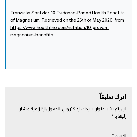
:Franziska Spritzler. 10 Evidence-Based Health Benefits
of Magnesium. Retrieved on the 26th of May 2020, from
https://www.healthline.com/nutrition/10-proven-
magnesium-benefits
اترك تعليقاً
لن يتم نشر عنوان بريدك الإلكتروني.
الحقول الإلزامية مشار
إليها بـ
*
الاسم
*