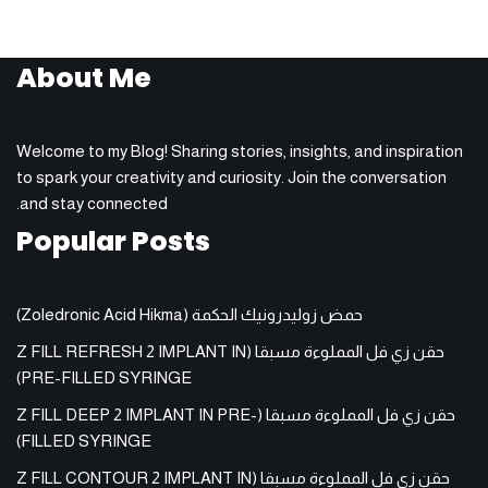
About Me
Welcome to my Blog! Sharing stories, insights, and inspiration
to spark your creativity and curiosity. Join the conversation
and stay connected.
Popular Posts
حمض زوليدرونيك الحكمة (Zoledronic Acid Hikma)
حقن زي فل المملوءة مسبقا (Z FILL REFRESH 2 IMPLANT IN
PRE-FILLED SYRINGE)
حقن زي فل المملوءة مسبقا (Z FILL DEEP 2 IMPLANT IN PRE-
FILLED SYRINGE)
حقن زي فل المملوءة مسبقا (Z FILL CONTOUR 2 IMPLANT IN