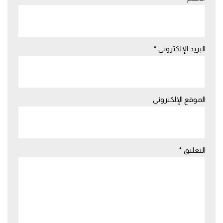
البريد الإلكتروني
*
الموقع الإلكتروني
التعليق
*