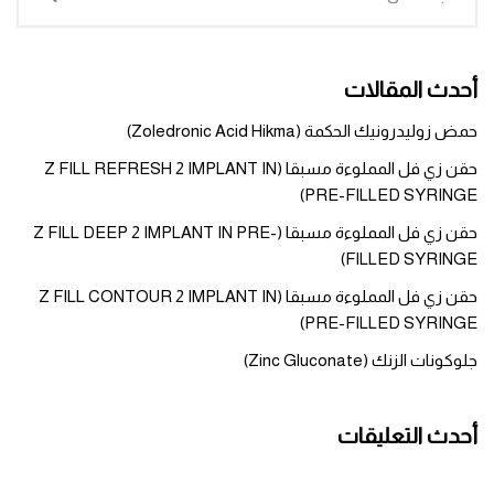
أحدث المقالات
حمض زوليدرونيك الحكمة (Zoledronic Acid Hikma)
حقن زي فل المملوءة مسبقا (Z FILL REFRESH 2 IMPLANT IN
PRE-FILLED SYRINGE)
حقن زي فل المملوءة مسبقا (Z FILL DEEP 2 IMPLANT IN PRE-
FILLED SYRINGE)
حقن زي فل المملوءة مسبقا (Z FILL CONTOUR 2 IMPLANT IN
PRE-FILLED SYRINGE)
جلوكونات الزنك (Zinc Gluconate)
أحدث التعليقات