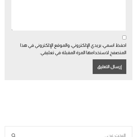
احفظ اسمي، بريدي الإلكتروني، والموقع الإلكتروني في هذا
المتصفح لاستخدامها المرة المقبلة في تعليقي.