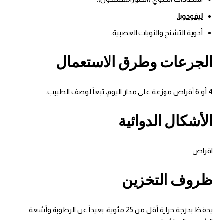
ليفودوبا.
أدوية التشنج والنوبات العصبية.
الجرعات وطرق الاستعمال
4 أو 6 أقراص موزعة على مدار اليوم، تبعاً لوصف الطبيب.
الأشكال الدوائية
اقراص
ظروف التخزين
يحفظ بدرجة حرارة أقل من 25 مئوية، بعيداً عن الرطوبة وأشعة