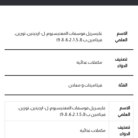
الاسم
غليسريل فوسفات المغنيسيوم، ل- ارجينين، تورين،
العلمي
فيتامين ب (3، 5، 1، 2، 6، 8، 9)
تصنيف
مكملات غذائية
الدواء
الفئة
فيتامينات و معادن
الاسم
غليسريل فوسفات المغنيسيوم، ل- ارجينين، تورين،
العلمي
فيتامين ب (3، 5، 1، 2، 6، 8، 9)
تصنيف
مكملات غذائية
الدواء: