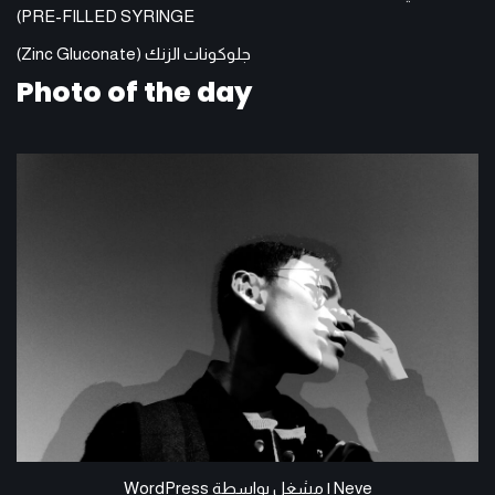
PRE-FILLED SYRINGE)
جلوكونات الزنك (Zinc Gluconate)
Photo of the day
Neve
| مشغل بواسطة
WordPress