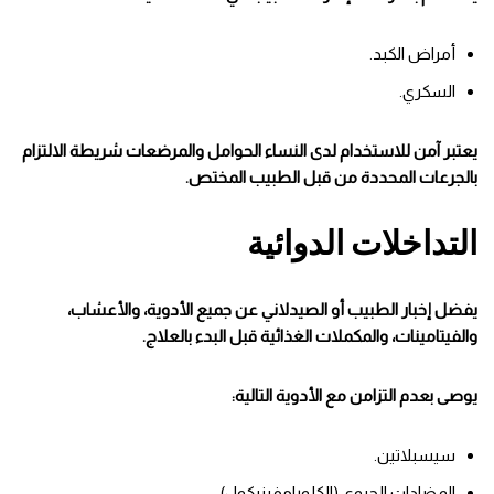
أمراض الكبد.
السكري.
يعتبر آمن للاستخدام لدى النساء الحوامل والمرضعات شريطة الالتزام
بالجرعات المحددة من قبل الطبيب المختص.
التداخلات الدوائية
يفضل إخبار الطبيب أو الصيدلاني عن جميع الأدوية، والأعشاب،
والفيتامينات، والمكملات الغذائية قبل البدء بالعلاج.
يوصى بعدم التزامن مع الأدوية التالية:
سيسبلاتين.
المضادات الحيوي (الكلورامفينيكول).