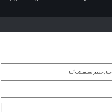
تا و محصر مستقبلات ألفا