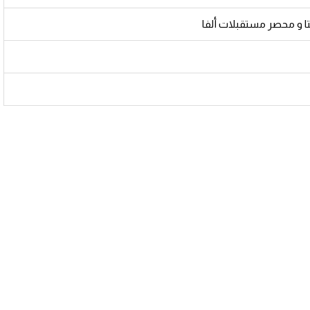
 و محصر مستقبلات ألفا