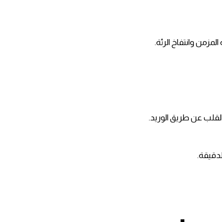
لمزمن وانتفاخ الرئة.
لقلب عن طريق الوريد.