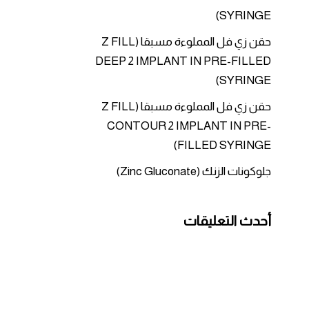
SYRINGE)
حقن زي فل المملوءة مسبقا (Z FILL
DEEP 2 IMPLANT IN PRE-FILLED
SYRINGE)
حقن زي فل المملوءة مسبقا (Z FILL
CONTOUR 2 IMPLANT IN PRE-
FILLED SYRINGE)
جلوكونات الزنك (Zinc Gluconate)
أحدث التعليقات