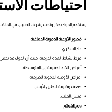
احتياطات الاست
يستخدم الدواء بحذر وتحت إشراف الطبيب في الحالات ال
قصور الأوعية الدموية الدماغية
.
داء السكري.
فرط نشاط الغدة الدرقية، حيث أن الدواء قد يخفي ا
أمراض الكبد الخفيفة إلى المتوسطة.
أمراض الأوعية الدموية الطرفية.
ضعف وظيفة البطين الأيسر.
فشل القلب.
ورم القواتم
.