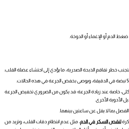
غط الدم أو الإغماء أو الدوخة.
تجنب خطر تفاقم الذبحة الصدرية، ما يؤدي إلى احتشاء عضلة القلب.
ى، خاصة عند زيادة الجرعة؛ قد يكون من الضروري تخفيض الجرعة
ل الأدوية الأخرى.
 الفصل بما لا يقل عن ساعتين بينهما.
كرة
لنقص السكر في الدم
، مثل عدم انتظام دقات القلب، وتزيد من