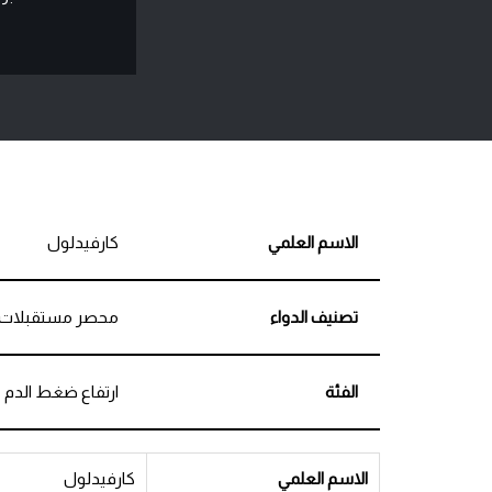
الاسم العلمي
كارفيدلول
تصنيف الدواء
محصر مستقبلات بي
الفئة
ارتفاع ضغط الدم
الاسم العلمي
كارفيدلول