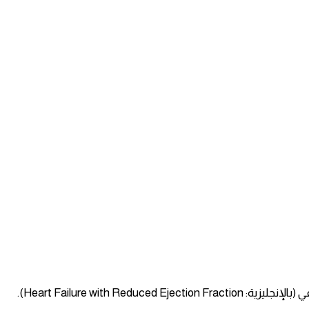
Heart Failure with Re).