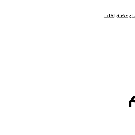
شاء عضلة القلب.