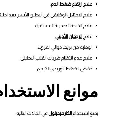
علاج
ارتفاع ضغط الدم
.
علاج الاختلال الوظيفي في البطين الأيسر بعد احت
علاج الذبحة الصدرية المستقرة.
علاج
الرجفان الأذيني
.
الوقاية من نزيف دوالي المريء.
علاج عدم انتظام ضربات القلب البطيني.
خفض الضغط الوريدي الكبدي.
موانع الاستخدام
يمنع استخدام
الكارفيديلول
في الحالات التالية: