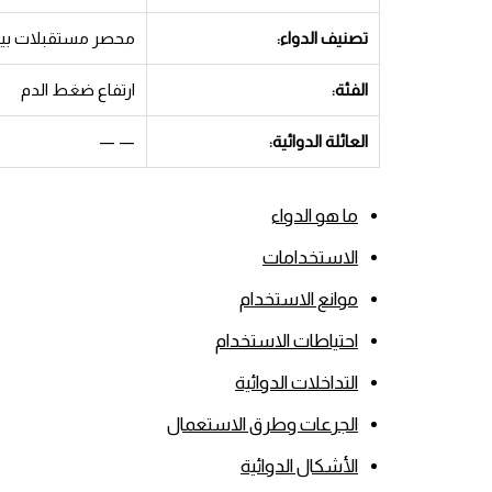
تصنيف الدواء:
محصر مستقبلات بيتا
الفئة:
ارتفاع ضغط الدم
العائلة الدوائية:
— —
ما هو الدواء
الاستخدامات
موانع الاستخدام
احتياطات الاستخدام
التداخلات الدوائية
الجرعات وطرق الاستعمال
الأشكال الدوائية