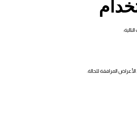
خدام
تالية:
لأعراض المرافقة للحالة.