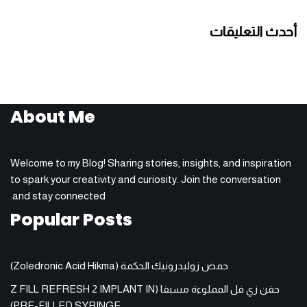
أحدث التعليقات
About Me
Welcome to my Blog! Sharing stories, insights, and inspiration
to spark your creativity and curiosity. Join the conversation
and stay connected.
Popular Posts
حمض زوليدرونيك الحكمة (Zoledronic Acid Hikma)
حقن زي فل المملوءة مسبقا (Z FILL REFRESH 2 IMPLANT IN
PRE-FILLED SYRINGE)