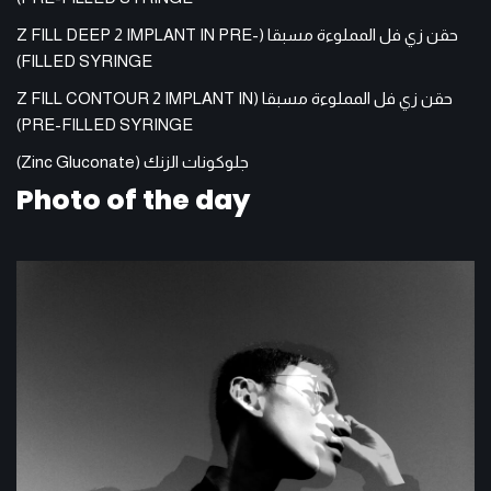
حقن زي فل المملوءة مسبقا (Z FILL DEEP 2 IMPLANT IN PRE-
FILLED SYRINGE)
حقن زي فل المملوءة مسبقا (Z FILL CONTOUR 2 IMPLANT IN
PRE-FILLED SYRINGE)
جلوكونات الزنك (Zinc Gluconate)
Photo of the day