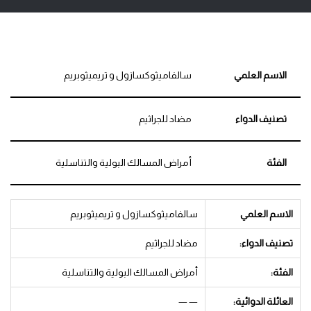
الاسم العلمي
سالفاميثوكسازول و تريميثوبريم
تصنيف الدواء
مضاد للجراثيم
الفئة
أمراض المسالك البولية والتناسلية
الاسم العلمي
سالفاميثوكسازول و تريميثوبريم
تصنيف الدواء:
مضاد للجراثيم
الفئة:
أمراض المسالك البولية والتناسلية
العائلة الدوائية:
— —