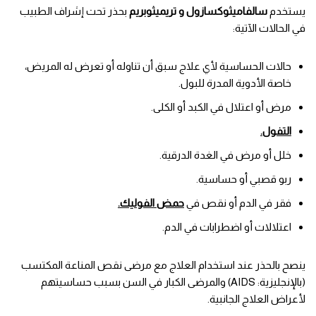
يستخدم
سالفاميثوكسازول و تريميثوبريم
بحذر تحت إشراف الطبيب
في الحالات الآتية:
حالات الحساسية لأي علاج سبق أن تناوله أو تعرض له المريض،
خاصة الأدوية المدرة للبول.
مرض أو اعتلال في الكبد أو الكلى.
التفول.
خلل أو مرض في الغدة الدرقية.
ربو قصبي أو حساسية.
فقر في الدم أو نقص في
حمض الفوليك.
اعتلالات أو اضطرابات في الدم.
ينصح بالحذر عند استخدام العلاج مع مرضى نقص المناعة المكتسب
(بالإنجليزية: AIDS) والمرضى الكبار في السن بسبب حساسيتهم
لأعراض العلاج الجانبية.