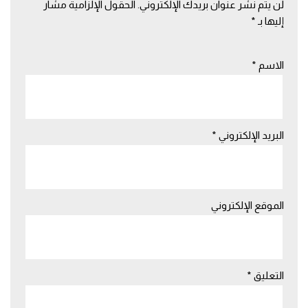
لن يتم نشر عنوان بريدك الإلكتروني.
الحقول الإلزامية مشار
إليها بـ
*
الاسم
*
البريد الإلكتروني
*
الموقع الإلكتروني
التعليق
*