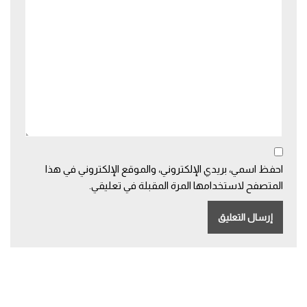
احفظ اسمي، بريدي الإلكتروني، والموقع الإلكتروني في هذا
المتصفح لاستخدامها المرة المقبلة في تعليقي.