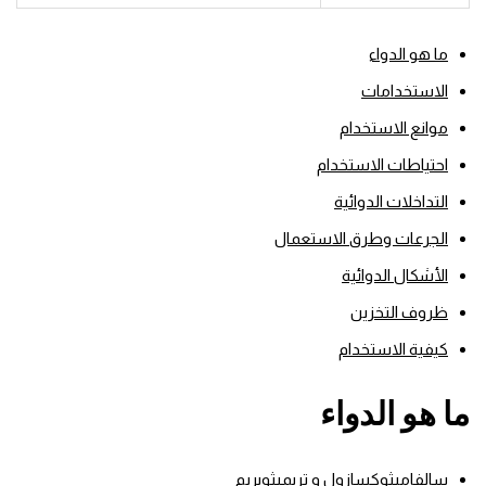
ما هو الدواء
الاستخدامات
موانع الاستخدام
احتياطات الاستخدام
التداخلات الدوائية
الجرعات وطرق الاستعمال
الأشكال الدوائية
ظروف التخزين
كيفية الاستخدام
ما هو الدواء
سالفاميثوكسازول و تريميثوبريم