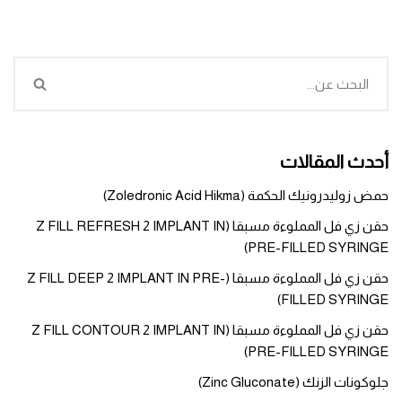
أحدث المقالات
حمض زوليدرونيك الحكمة (Zoledronic Acid Hikma)
حقن زي فل المملوءة مسبقا (Z FILL REFRESH 2 IMPLANT IN
PRE-FILLED SYRINGE)
حقن زي فل المملوءة مسبقا (Z FILL DEEP 2 IMPLANT IN PRE-
FILLED SYRINGE)
حقن زي فل المملوءة مسبقا (Z FILL CONTOUR 2 IMPLANT IN
PRE-FILLED SYRINGE)
جلوكونات الزنك (Zinc Gluconate)