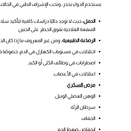
يستخدم الدواء بحذر، وتحت الإشراف الطبي في الحالات ا
الحمل،
حيث لا توجد حاليًا دراسات كافية لتأكيد سل
المنفعة العلاجية تفوق الخطر على الجنين.
الرضاعة الطبيعية
، ومن غير المعروف ما إذا كان الد
اختلالات في مستويات الكهارل في الدم، خصوصًا 
اضطرابات في وظائف الكلى أو الكبد.
اعتلالات في الأعصاب.
مرض السكري
.
الوهن العضلي الوبيل.
سرطان الرئة.
الجفاف.
انخفاض ضغط الدم.