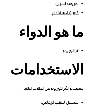
ظروف التخزين
كيفية الاستخدام
ما هو الدواء
اتراكوريوم
الاستخدامات
يستخدم الأتراكوريوم في الحالات التالية:
تسهيل
التنبيب الرغامي
.