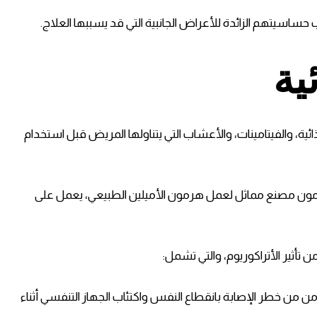
 حساسيتهم الزائدة للأعراض الجانبية التي قد يسببها العلاج.
ية
ئية، والفيتامينات، والأعشاب التي يتناولها المريض قبل استخدام
ون مصنع مماثل لعمل هرمون الأميلين الطبيعي، يعمل على
 تأثير الأتراكوريوم، والتي تشمل:
من من خطر الإصابة بانقطاع النفس واكتئاب الجهاز التنفسي أثناء