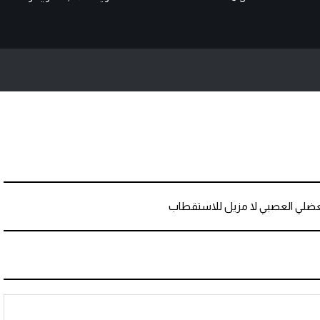
ضلي العصبي لا مزيل للاستقطاب