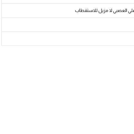
ي العصبي لا مزيل للاستقطاب