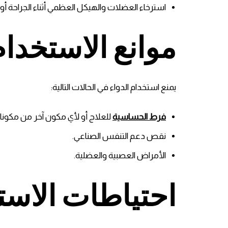
استرخاء العضلات والهيكل العظمي أثناء الجراحة أو ا
موانع الاستخدام
يمنع استخدام الدواء في الحالات التالية:
فرط الحساسية
للعلاج أو لأي مكون آخر من مكونات
نقص دعم التنفس الصناعي.
الأمراض العصبية والعضلية.
احتياطات الاست