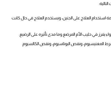
لتالية:
امة استخدام العلاج على الجنين، ويستخدم العلاج في حال كانت
واء يفرز في حليب الأم المرضع وما مدى تأثيره على الرضيع.
فرط المغنيسيوم، ونقص البوتاسيوم، ونقص الكالسيوم.