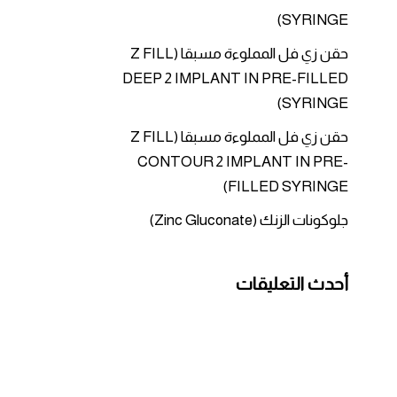
SYRINGE)
حقن زي فل المملوءة مسبقا (Z FILL
DEEP 2 IMPLANT IN PRE-FILLED
SYRINGE)
حقن زي فل المملوءة مسبقا (Z FILL
CONTOUR 2 IMPLANT IN PRE-
FILLED SYRINGE)
جلوكونات الزنك (Zinc Gluconate)
أحدث التعليقات