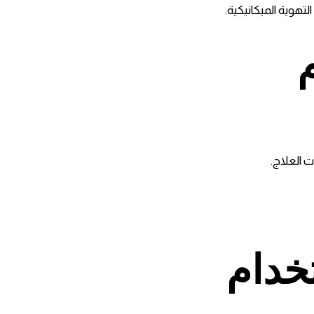
لتهوية الميكانيكية.
 العلاج.
خدام