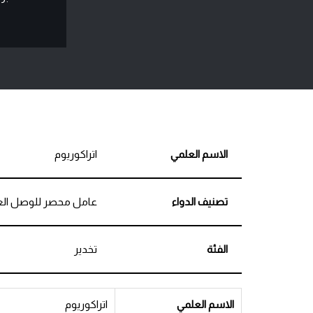
الاسم العلمي
اتراكوريوم
تصنيف الدواء
عامل محصر للوصل الع
الفئة
تخدير
الاسم العلمي
اتراكوريوم