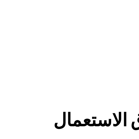
الاستعمال