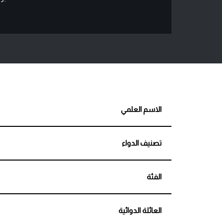
الاسم العلمي
تصنيف الدواء
الفئة
العائلة الدوائية