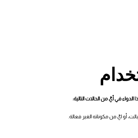
خدام
لدواء في أيّ من الحالات التالية: