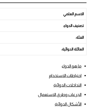
الاسم العلمي
تصنيف الدواء:
الفئة:
العائلة الدوائية:
ما هو الدواء
احتياطات الاستخدام
التداخلات الدوائية
الجرعات وطرق الاستعمال
الأشكال الدوائية