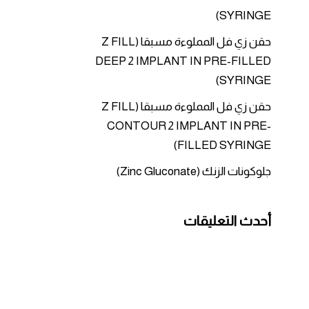
SYRINGE)
حقن زي فل المملوءة مسبقا (Z FILL
DEEP 2 IMPLANT IN PRE-FILLED
SYRINGE)
حقن زي فل المملوءة مسبقا (Z FILL
CONTOUR 2 IMPLANT IN PRE-
FILLED SYRINGE)
جلوكونات الزنك (Zinc Gluconate)
أحدث التعليقات