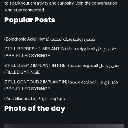
to spark your creativity and curiosity. Join the conversation
and stay connected.
Popular Posts
حمض زوليدرونيك الحكمة (Zoledronic Acid Hikma)
حقن زي فل المملوءة مسبقا (Z FILL REFRESH 2 IMPLANT IN
PRE-FILLED SYRINGE)
حقن زي فل المملوءة مسبقا (Z FILL DEEP 2 IMPLANT IN PRE-
FILLED SYRINGE)
حقن زي فل المملوءة مسبقا (Z FILL CONTOUR 2 IMPLANT IN
PRE-FILLED SYRINGE)
جلوكونات الزنك (Zinc Gluconate)
Photo of the day