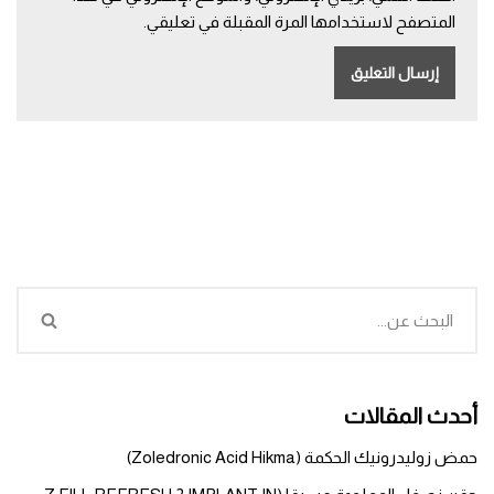
المتصفح لاستخدامها المرة المقبلة في تعليقي.
أحدث المقالات
حمض زوليدرونيك الحكمة (Zoledronic Acid Hikma)