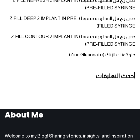
حقن زي فل المملوءة مسبقا (Z FILL REFRESH 2 IMPLANT IN
PRE-FILLED SYRINGE)
حقن زي فل المملوءة مسبقا (Z FILL DEEP 2 IMPLANT IN PRE-
FILLED SYRINGE)
حقن زي فل المملوءة مسبقا (Z FILL CONTOUR 2 IMPLANT IN
PRE-FILLED SYRINGE)
جلوكونات الزنك (Zinc Gluconate)
أحدث التعليقات
About Me
Welcome to my Blog! Sharing stories, insights, and inspiration