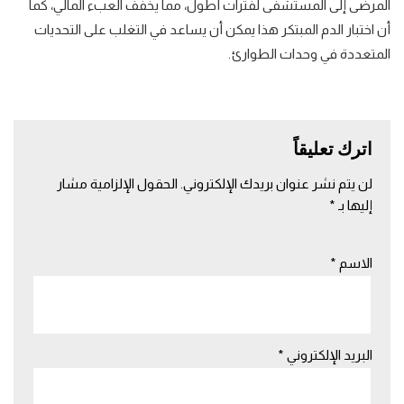
المرضى إلى المستشفى لفترات أطول، مما
يخفف العبء المالي
، كما
أن اختبار الدم المبتكر هذا يمكن أن يساعد في التغلب على التحديات
المتعددة في وحدات الطوارئ.
اترك تعليقاً
لن يتم نشر عنوان بريدك الإلكتروني.
الحقول الإلزامية مشار
إليها بـ
*
الاسم
*
البريد الإلكتروني
*