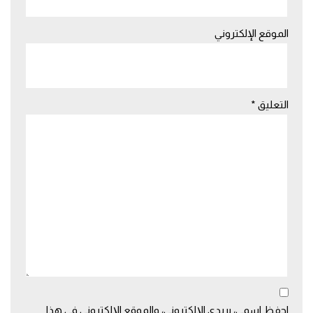
الموقع الإلكتروني
التعليق
*
احفظ اسمي، بريدي الإلكتروني، والموقع الإلكتروني في هذا