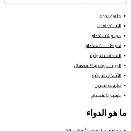
ما هو الدواء
الاستخدامات
موانع الاستخدام
احتياطات الاستخدام
التداخلات الدوائية
الجرعات وطرق الاستعمال
الأشكال الدوائية
ظروف التخزين
كيفية الاستخدام
ما هو الدواء
فيتامين ج (حمض الأسكوربيك)