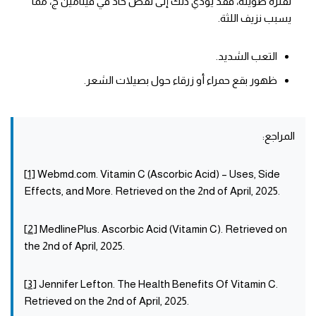
لفترة طويلة، فقد يؤدي ذلك إلى نقص حاد في فيتامين ج، مما
يسبب نزيف اللثة.
التعب الشديد.
ظهور بقع حمراء أو زرقاء حول بصيلات الشعر.
المراجع:
[
1
] Webmd.com. Vitamin C (Ascorbic Acid) – Uses, Side
Effects, and More. Retrieved on the 2nd of April, 2025.
[
2
] MedlinePlus. Ascorbic Acid (Vitamin C). Retrieved on
the 2nd of April, 2025.
[
3
] Jennifer Lefton. The Health Benefits Of Vitamin C.
Retrieved on the 2nd of April, 2025.