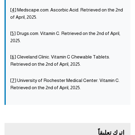
[
4
] Medscape.com. Ascorbic Acid. Retrieved on the 2nd
of April, 2025.
[
5
] Drugs.com. Vitamin C. Retrieved on the 2nd of April,
2025.
[
6
] Cleveland Clinic. Vitamin C Chewable Tablets.
Retrieved on the 2nd of April, 2025.
[
7
] University of Rochester Medical Center. Vitamin C.
Retrieved on the 2nd of April, 2025.
اترك تعليقاً