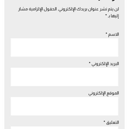
لن يتم نشر عنوان بريدك الإلكتروني.
الحقول الإلزامية مشار
إليها بـ
*
الاسم
*
البريد الإلكتروني
*
الموقع الإلكتروني
التعليق
*