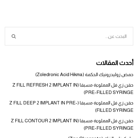
أحدث المقالات
حمض زوليدرونيك الحكمة (Zoledronic Acid Hikma)
حقن زي فل المملوءة مسبقا (Z FILL REFRESH 2 IMPLANT IN
PRE-FILLED SYRINGE)
حقن زي فل المملوءة مسبقا (Z FILL DEEP 2 IMPLANT IN PRE-
FILLED SYRINGE)
حقن زي فل المملوءة مسبقا (Z FILL CONTOUR 2 IMPLANT IN
PRE-FILLED SYRINGE)