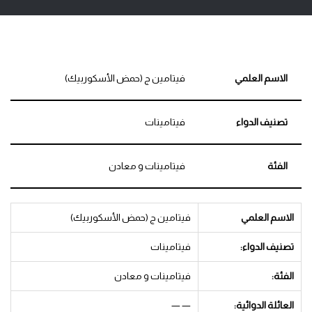
الاسم العلمي
فيتامين ج (حمض الأسكوربيك)
تصنيف الدواء
فيتامينات
الفئة
فيتامينات و معادن
الاسم العلمي
فيتامين ج (حمض الأسكوربيك)
تصنيف الدواء:
فيتامينات
الفئة:
فيتامينات و معادن
العائلة الدوائية:
— —