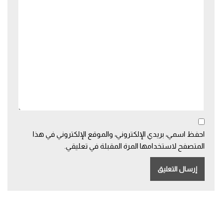
احفظ اسمي، بريدي الإلكتروني، والموقع الإلكتروني في هذا
المتصفح لاستخدامها المرة المقبلة في تعليقي.