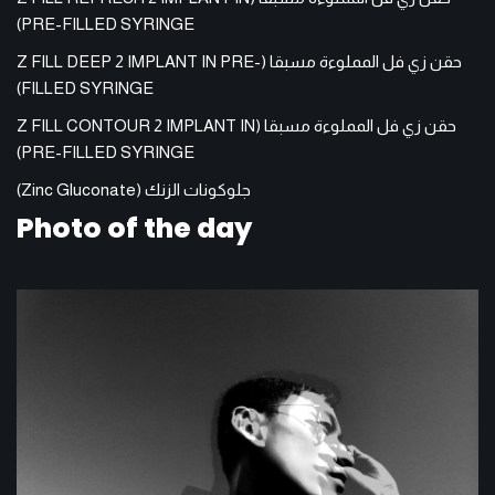
PRE-FILLED SYRINGE)
حقن زي فل المملوءة مسبقا (Z FILL DEEP 2 IMPLANT IN PRE-
FILLED SYRINGE)
حقن زي فل المملوءة مسبقا (Z FILL CONTOUR 2 IMPLANT IN
PRE-FILLED SYRINGE)
جلوكونات الزنك (Zinc Gluconate)
Photo of the day