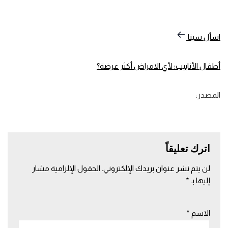
اسأل سينا
أطفال الأنابيب؛ لأي الامراض أكثر عرضة؟
المصدر:
اترك تعليقاً
لن يتم نشر عنوان بريدك الإلكتروني.
الحقول الإلزامية مشار
إليها بـ
*
الاسم
*