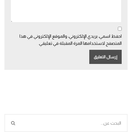
احفظ اسمي، بريدي الإلكتروني، والموقع الإلكتروني في هذا
المتصفح لاستخدامها المرة المقبلة في تعليقي.