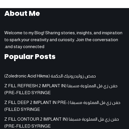
About Me
Welcome to my Blog! Sharing stories, insights, and inspiration
to spark your creativity and curiosity. Join the conversation
and stay connected.
Popular Posts
حمض زوليدرونيك الحكمة (Zoledronic Acid Hikma)
حقن زي فل المملوءة مسبقا (Z FILL REFRESH 2 IMPLANT IN
PRE-FILLED SYRINGE)
حقن زي فل المملوءة مسبقا (Z FILL DEEP 2 IMPLANT IN PRE-
FILLED SYRINGE)
حقن زي فل المملوءة مسبقا (Z FILL CONTOUR 2 IMPLANT IN
PRE-FILLED SYRINGE)