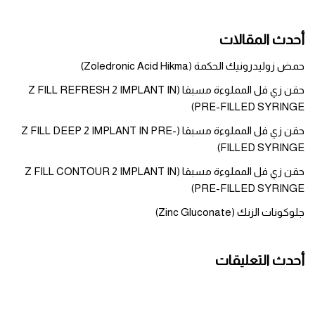
أحدث المقالات
حمض زوليدرونيك الحكمة (Zoledronic Acid Hikma)
حقن زي فل المملوءة مسبقا (Z FILL REFRESH 2 IMPLANT IN
PRE-FILLED SYRINGE)
حقن زي فل المملوءة مسبقا (Z FILL DEEP 2 IMPLANT IN PRE-
FILLED SYRINGE)
حقن زي فل المملوءة مسبقا (Z FILL CONTOUR 2 IMPLANT IN
PRE-FILLED SYRINGE)
جلوكونات الزنك (Zinc Gluconate)
أحدث التعليقات