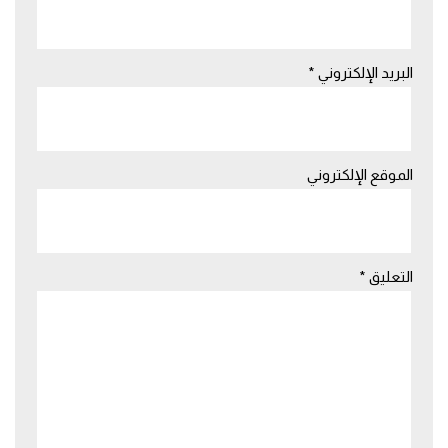
البريد الإلكتروني
*
الموقع الإلكتروني
التعليق
*