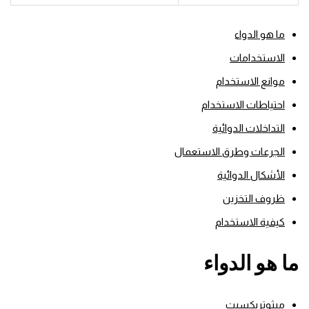
ما هو الدواء
الاستخدامات
موانع الاستخدام
احتياطات الاستخدام
التداخلات الدوائية
الجرعات وطرق الاستعمال
الأشكال الدوائية
ظروف التخزين
كيفية الاستخدام
ما هو الدواء
ميثوتريكسيت