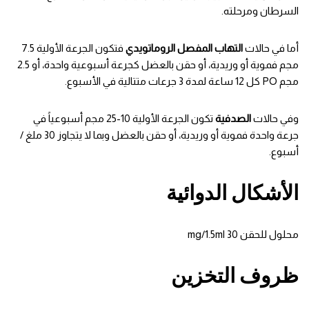
السرطان ومرحلته.
أما في حالات
التهاب المفصل الروماتويدي
فتكون الجرعة الأولية 7.5
مجم فموية أو وريدية، أو حقن بالعضل كجرعة أسبوعية واحدة، أو 2.5
مجم PO كل 12 ساعة لمدة 3 جرعات متتالية في الأسبوع.
وفي حالات
الصدفية
تكون الجرعة الأولية 10-25 مجم أسبوعياً في
جرعة واحدة فموية أو وريدية، أو حقن بالعضل وبما لا يتجاوز 30 ملغ /
أسبوع.
الأشكال الدوائية
محلول للحقن 30 mg/1.5ml
ظروف التخزين