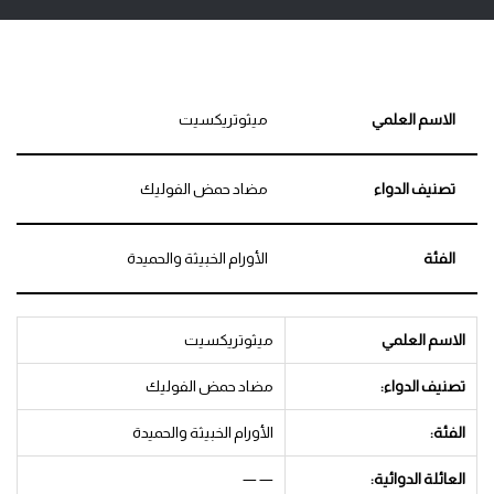
الاسم العلمي
ميثوتريكسيت
تصنيف الدواء
مضاد حمض الفوليك
الفئة
الأورام الخبيثة والحميدة
الاسم العلمي
ميثوتريكسيت
تصنيف الدواء:
مضاد حمض الفوليك
الفئة:
الأورام الخبيثة والحميدة
العائلة الدوائية:
— —