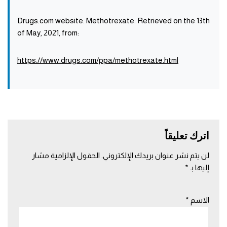
Drugs.com website. Methotrexate. Retrieved on the 13th
of May, 2021, from:
https://www.drugs.com/ppa/methotrexate.html
اترك تعليقاً
لن يتم نشر عنوان بريدك الإلكتروني.
الحقول الإلزامية مشار
إليها بـ
*
الاسم
*