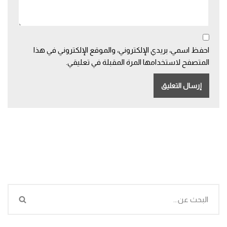
احفظ اسمي، بريدي الإلكتروني، والموقع الإلكتروني في هذا
المتصفح لاستخدامها المرة المقبلة في تعليقي.