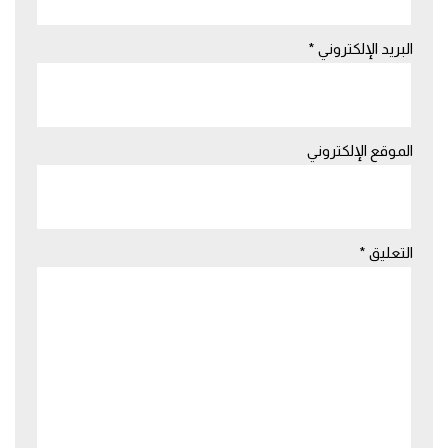
البريد الإلكتروني
*
الموقع الإلكتروني
التعليق
*