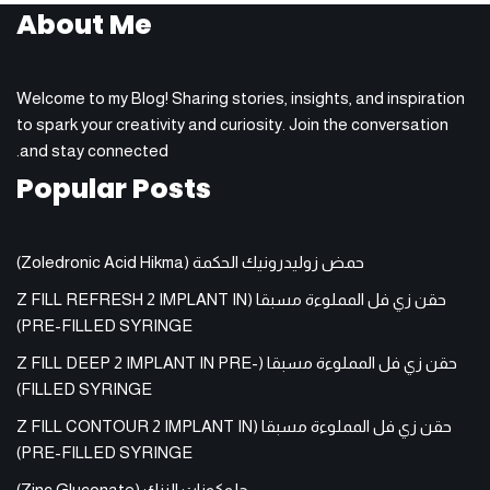
About Me
Welcome to my Blog! Sharing stories, insights, and inspiration
to spark your creativity and curiosity. Join the conversation
and stay connected.
Popular Posts
حمض زوليدرونيك الحكمة (Zoledronic Acid Hikma)
حقن زي فل المملوءة مسبقا (Z FILL REFRESH 2 IMPLANT IN
PRE-FILLED SYRINGE)
حقن زي فل المملوءة مسبقا (Z FILL DEEP 2 IMPLANT IN PRE-
FILLED SYRINGE)
حقن زي فل المملوءة مسبقا (Z FILL CONTOUR 2 IMPLANT IN
PRE-FILLED SYRINGE)
جلوكونات الزنك (Zinc Gluconate)