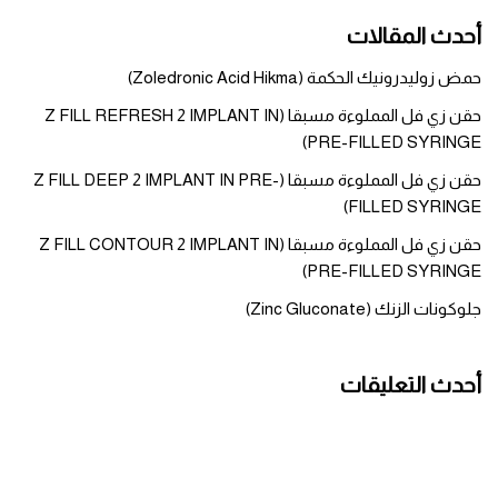
أحدث المقالات
حمض زوليدرونيك الحكمة (Zoledronic Acid Hikma)
حقن زي فل المملوءة مسبقا (Z FILL REFRESH 2 IMPLANT IN
PRE-FILLED SYRINGE)
حقن زي فل المملوءة مسبقا (Z FILL DEEP 2 IMPLANT IN PRE-
FILLED SYRINGE)
حقن زي فل المملوءة مسبقا (Z FILL CONTOUR 2 IMPLANT IN
PRE-FILLED SYRINGE)
جلوكونات الزنك (Zinc Gluconate)
أحدث التعليقات