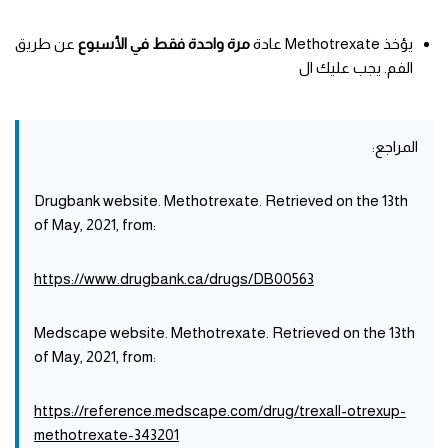
يؤخذ Methotrexate عادة
مرة واحدة فقط في الأسبوع
عن طريق
الفم. يجب عليك ال
المراجع:
Drugbank website. Methotrexate. Retrieved on the 13th
of May, 2021, from:
https://www.drugbank.ca/drugs/DB00563
Medscape website. Methotrexate. Retrieved on the 13th
of May, 2021, from:
https://reference.medscape.com/drug/trexall-otrexup-
methotrexate-343201