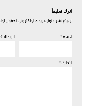
اترك تعليقاً
لن يتم نشر عنوان بريدك الإلكتروني.
الحقول الإلز
الاسم
*
البريد الإل
التعليق
*