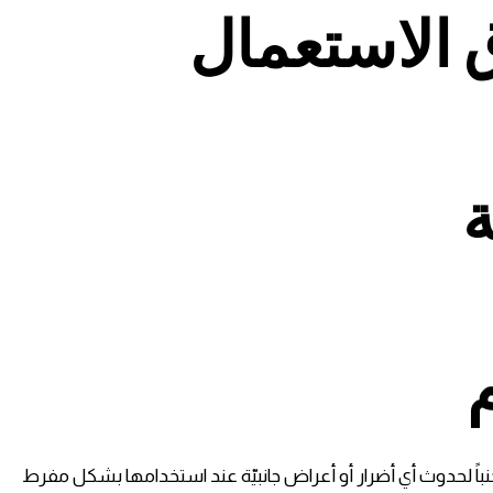
الاستعمال
ة
نباً لحدوث أي أضرار أو أعراض جانبيّة عند استخدامها بشكل مفرط