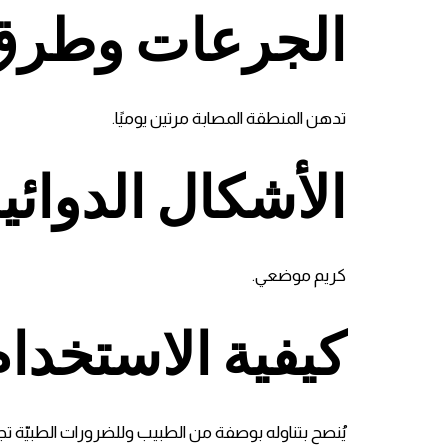
الجرعات وطرق 
تدهن المنطقة المصابة مرتين يوميًا.
الأشكال الدوائي
كريم موضعي.
كيفية الاستخدام
يُنصح بتناوله بوصفة من الطبيب وللضرورات الطبيّة تج