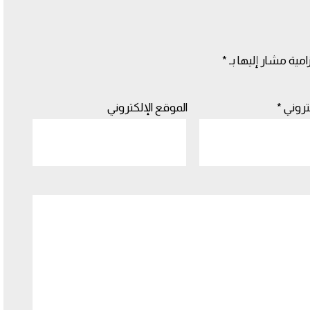
امية مشار إليها بـ
*
كتروني
*
الموقع الإلكتروني