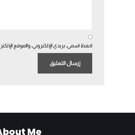
احفظ اسمي، بريدي الإلكتروني، والموقع الإلكتر
About Me