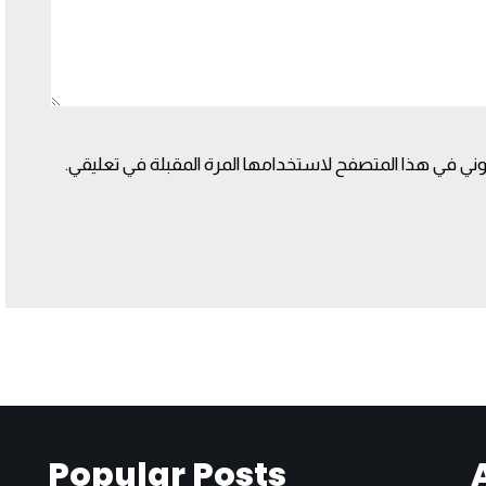
وني في هذا المتصفح لاستخدامها المرة المقبلة في تعليقي.
Popular Posts