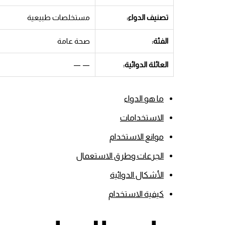
تصنيف الدواء:
مستخلصات طبيعية
الفئة:
صحة عامة
العائلة الدوائية:
— —
ما هو الدواء
الاستخدامات
موانع الاستخدام
الجرعات وطرق الاستعمال
الأشكال الدوائية
كيفية الاستخدام