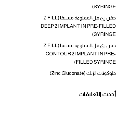
SYRINGE)
حقن زي فل المملوءة مسبقا (Z FILL
DEEP 2 IMPLANT IN PRE-FILLED
SYRINGE)
حقن زي فل المملوءة مسبقا (Z FILL
CONTOUR 2 IMPLANT IN PRE-
FILLED SYRINGE)
جلوكونات الزنك (Zinc Gluconate)
أحدث التعليقات