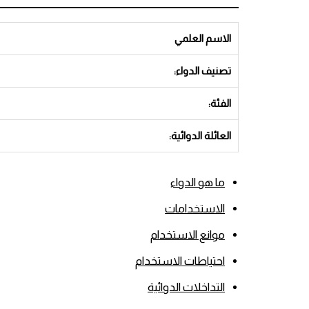
الاسم العلمي
تصنيف الدواء:
الفئة:
العائلة الدوائية:
ما هو الدواء
الاستخدامات
موانع الاستخدام
احتياطات الاستخدام
التداخلات الدوائية