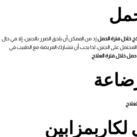
حمل
اج خلال فترة الحمل
إذ من الممكن أن يلحق الضرر بالجنين، إلا في حال
ر المحتمل على الجنين، لذا يجب أن تتشارك المريضة مع الطبيب في
ل خلال فترة العلاج
.
رضاعة
لعلاج
.
لكاربمزابين