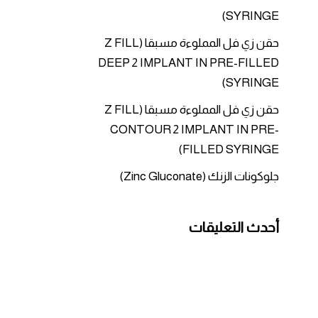
SYRINGE)
حقن زي فل المملوءة مسبقا (Z FILL
DEEP 2 IMPLANT IN PRE-FILLED
SYRINGE)
حقن زي فل المملوءة مسبقا (Z FILL
CONTOUR 2 IMPLANT IN PRE-
FILLED SYRINGE)
جلوكونات الزنك (Zinc Gluconate)
أحدث التعليقات