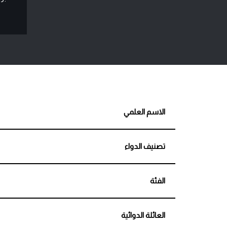
الاسم العلمي
تصنيف الدواء
الفئة
العائلة الدوائية