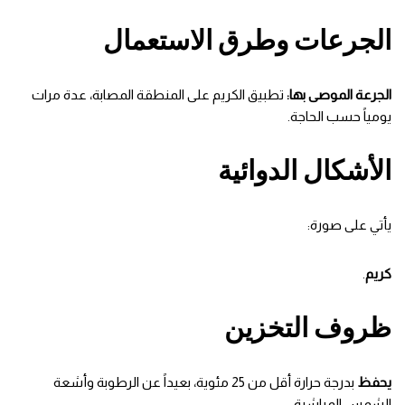
الجرعات وطرق الاستعمال
الجرعة الموصى بها:
تطبيق الكريم على المنطقة المصابة، عدة مرات
يومياً حسب الحاجة.
الأشكال الدوائية
يأتي على صورة:
كريم
.
ظروف التخزين
يحفظ
بدرجة حرارة أقل من 25 مئوية، بعيداً عن الرطوبة وأشعة
الشمس المباشرة.