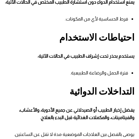
يمنع استخدام الدواء دون استشارة الطبيب المختص في الحالات الآتية:
فرط الحساسية لأي من المكونات.
احتياطات الاستخدام
يستخدم بحذر تحت إشراف الطبيب في الحالات الآتية:
فترة الحمل والرضاعة الطبيعية.
التداخلات الدوائية
يفضل إخبار الطبيب أو الصيدلاني عن جميع الأدوية، والأعشاب،
والفيتامينات، والمكملات الغذائية قبل البدء بالعلاج.
يوصى بالفصل بين العلاجات الموضعية مدة لا تقل عن الساعتين.