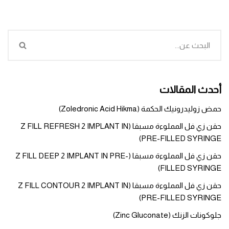
أحدث المقالات
حمض زوليدرونيك الحكمة (Zoledronic Acid Hikma)
حقن زي فل المملوءة مسبقا (Z FILL REFRESH 2 IMPLANT IN
PRE-FILLED SYRINGE)
حقن زي فل المملوءة مسبقا (Z FILL DEEP 2 IMPLANT IN PRE-
FILLED SYRINGE)
حقن زي فل المملوءة مسبقا (Z FILL CONTOUR 2 IMPLANT IN
PRE-FILLED SYRINGE)
جلوكونات الزنك (Zinc Gluconate)