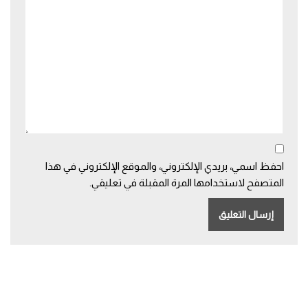
احفظ اسمي، بريدي الإلكتروني، والموقع الإلكتروني في هذا
المتصفح لاستخدامها المرة المقبلة في تعليقي.