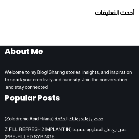
أحدث التعليقات
About Me
Welcome to my Blog! Sharing stories, insights, and inspiration
to spark your creativity and curiosity. Join the conversation
and stay connected.
Popular Posts
حمض زوليدرونيك الحكمة (Zoledronic Acid Hikma)
حقن زي فل المملوءة مسبقا (Z FILL REFRESH 2 IMPLANT IN
PRE-FILLED SYRINGE)