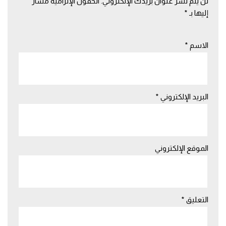
لن يتم نشر عنوان بريدك الإلكتروني.
الحقول الإلزامية مشار
إليها بـ
*
الاسم
*
البريد الإلكتروني
*
الموقع الإلكتروني
التعليق
*