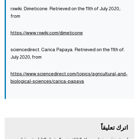
:rxwiki. Dimeticone. Retrieved on the 11th of July 2020,
from
https://www.rxwiki.com/dimeticone
:sciencedirect. Carica Papaya. Retrieved on the 11th of
July 2020, from
https://www.sciencedirect.com/topics/agricultural-and-
biological-sciences/carica-papaya
اترك تعليقاً