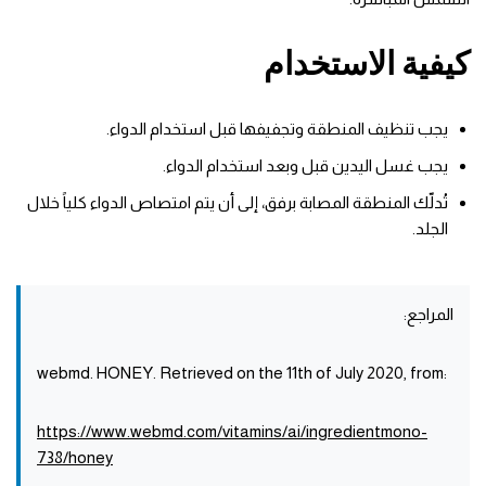
كيفية الاستخدام
يجب تنظيف المنطقة وتجفيفها قبل استخدام الدواء.
يجب غسل اليدين قبل وبعد استخدام الدواء.
تُدلّك المنطقة المصابة برفق، إلى أن يتم امتصاص الدواء كلياً خلال
الجلد.
المراجع:
:webmd. HONEY. Retrieved on the 11th of July 2020, from
https://www.webmd.com/vitamins/ai/ingredientmono-
738/honey