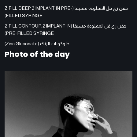
حقن زي فل المملوءة مسبقا (Z FILL DEEP 2 IMPLANT IN PRE-
FILLED SYRINGE)
حقن زي فل المملوءة مسبقا (Z FILL CONTOUR 2 IMPLANT IN
PRE-FILLED SYRINGE)
جلوكونات الزنك (Zinc Gluconate)
Photo of the day