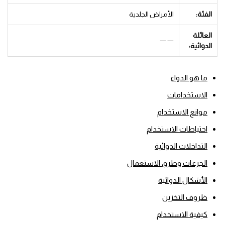
الفئة:
الأمراض الجلدية
العائلة
— —
الدوائية:
ما هو الدواء
الاستخدامات
موانع الاستخدام
احتياطات الاستخدام
التداخلات الدوائية
الجرعات وطرق الاستعمال
الأشكال الدوائية
ظروف التخزين
كيفية الاستخدام