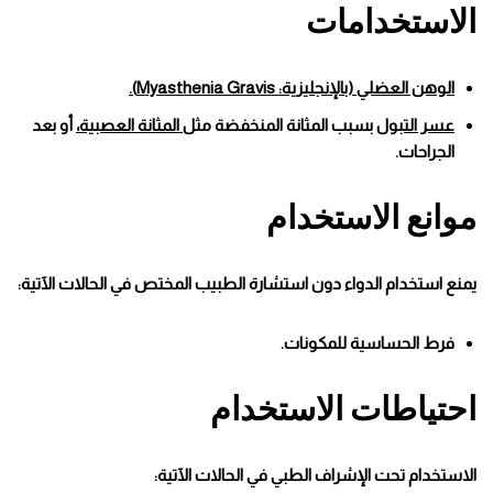
الاستخدامات
الوهن العضلي (بالإنجليزية: Myasthenia Gravis).
عسر التبول
بسبب المثانة المنخفضة مثل
المثانة العصبية،
أو بعد
الجراحات.
موانع الاستخدام
يمنع استخدام الدواء دون استشارة الطبيب المختص في الحالات الآتية:
فرط الحساسية للمكونات.
احتياطات الاستخدام
الاستخدام تحت الإشراف الطبي في الحالات الآتية: