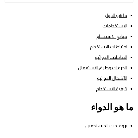
ما هو الدواء
الاستخدامات
موانع الاستخدام
احتياطات الاستخدام
التداخلات الدوائية
الجرعات وطرق الاستعمال
الأشكال الدوائية
كيفية الاستخدام
ما هو الدواء
بروميدات الديستجمين