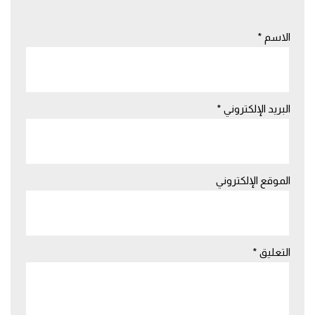
الاسم
*
البريد الإلكتروني
*
الموقع الإلكتروني
التعليق
*