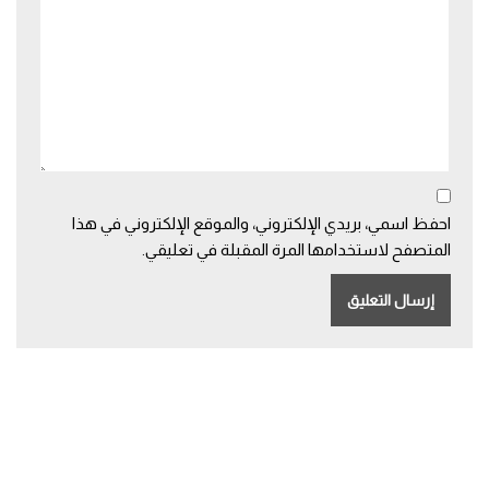
احفظ اسمي، بريدي الإلكتروني، والموقع الإلكتروني في هذا
المتصفح لاستخدامها المرة المقبلة في تعليقي.