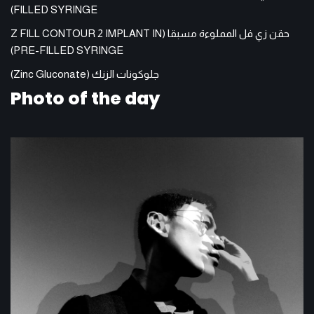
FILLED SYRINGE)
حقن زي فل المملوءة مسبقا (Z FILL CONTOUR 2 IMPLANT IN
PRE-FILLED SYRINGE)
جلوكونات الزنك (Zinc Gluconate)
Photo of the day