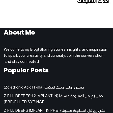
أحدث التعليقات
About Me
Welcome to my Blog! Sharing stories, insights, and inspiration
to spark your creativity and curiosity. Join the conversation
and stay connected.
Popular Posts
حمض زوليدرونيك الحكمة (Zoledronic Acid Hikma)
حقن زي فل المملوءة مسبقا (Z FILL REFRESH 2 IMPLANT IN
PRE-FILLED SYRINGE)
حقن زي فل المملوءة مسبقا (Z FILL DEEP 2 IMPLANT IN PRE-