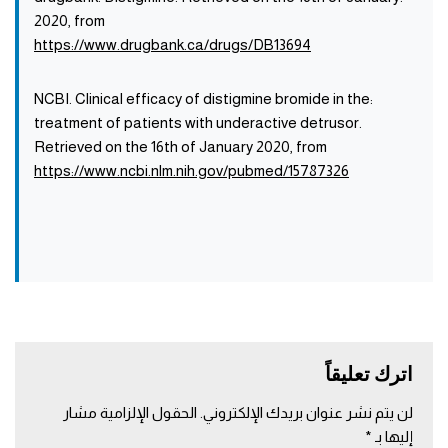
2020, from
https://www.drugbank.ca/drugs/DB13694
:NCBI. Clinical efficacy of distigmine bromide in the
treatment of patients with underactive detrusor.
Retrieved on the 16th of January 2020, from
https://www.ncbi.nlm.nih.gov/pubmed/15787326
اترك تعليقاً
لن يتم نشر عنوان بريدك الإلكتروني.
الحقول الإلزامية مشار
إليها بـ
*