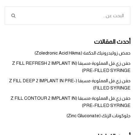
أحدث المقالات
حمض زوليدرونيك الحكمة (Zoledronic Acid Hikma)
حقن زي فل المملوءة مسبقا (Z FILL REFRESH 2 IMPLANT IN
PRE-FILLED SYRINGE)
حقن زي فل المملوءة مسبقا (Z FILL DEEP 2 IMPLANT IN PRE-
FILLED SYRINGE)
حقن زي فل المملوءة مسبقا (Z FILL CONTOUR 2 IMPLANT IN
PRE-FILLED SYRINGE)
جلوكونات الزنك (Zinc Gluconate)