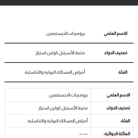
الاسم العلمي
بروميدات الديستجمين
تصنيف الدواء
مثبط الأسيتيل كولين استراز
الفئة
أمراض المسالك البولية والتناسلية
الاسم العلمي
بروميدات الديستجمين
تصنيف الدواء:
مثبط الأسيتيل كولين استراز
الفئة:
أمراض المسالك البولية والتناسلية
العائلة الدوائية:
— —