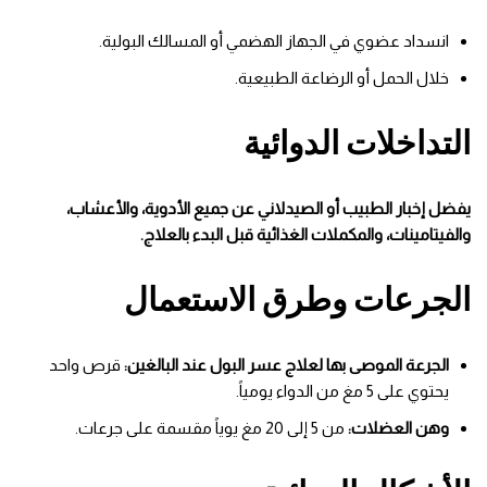
انسداد عضوي في الجهاز الهضمي أو المسالك البولية.
خلال الحمل أو الرضاعة الطبيعية.
التداخلات الدوائية
يفضل إخبار الطبيب أو الصيدلاني عن جميع الأدوية، والأعشاب،
والفيتامينات، والمكملات الغذائية قبل البدء بالعلاج.
الجرعات وطرق الاستعمال
الجرعة الموصى بها لعلاج عسر البول عند البالغين:
قرص واحد
يحتوي على 5 مغ من الدواء يومياً.
وهن العضلات:
من 5 إلى 20 مغ يوياً مقسمة على جرعات.