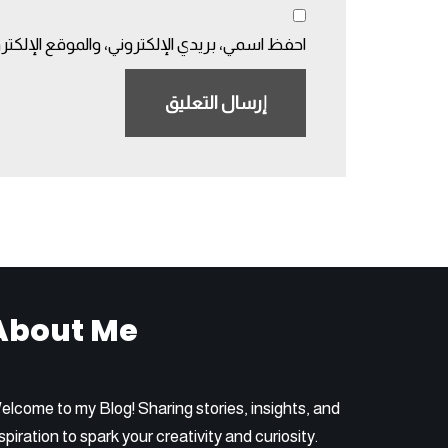
احفظ اسمي، بريدي الإلكتروني، والموقع الإلكتر
About Me
elcome to my Blog! Sharing stories, insights, and
spiration to spark your creativity and curiosity.