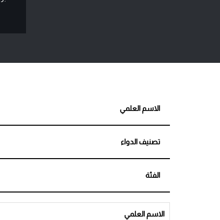
الاسم العلمي
تصنيف الدواء
الفئة
الاسم العلمي