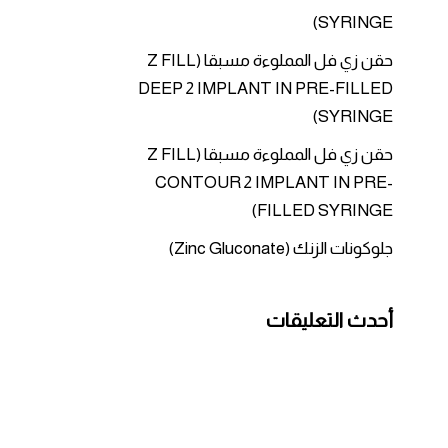
SYRINGE)
حقن زي فل المملوءة مسبقا (Z FILL
DEEP 2 IMPLANT IN PRE-FILLED
SYRINGE)
حقن زي فل المملوءة مسبقا (Z FILL
CONTOUR 2 IMPLANT IN PRE-
FILLED SYRINGE)
جلوكونات الزنك (Zinc Gluconate)
أحدث التعليقات