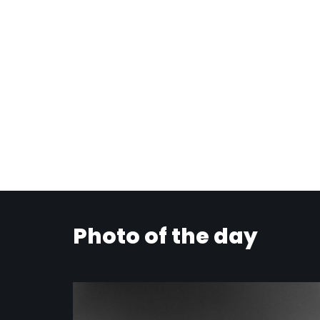
Photo of the day