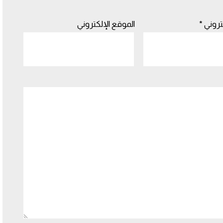
كتروني
*
الموقع الإلكتروني