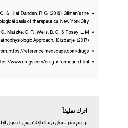
 C., & Hilal-Dandan, R. G. (2018). Gilman’s the
ogical basis of therapeutics. New York City.
. C., Matzke, G. R., Wells, B. G., & Posey, L. M.
(2017). Pharmacotherapy: A Pathophysiologic Approach, 10 izdanje.
rom:
https://reference.medscape.com/drugs
ttps://www.drugs.com/drug_information.html
اترك تعليقاً
لن يتم نشر عنوان بريدك الإلكتروني.
الحقول الإلز