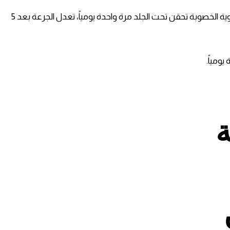
225 وحدة دولية إلى جانب باقي أدوية الخصوبة تحقن تحت الجلد مرة واحدة يومياً، تعدل الجرعة بعد 5
ة