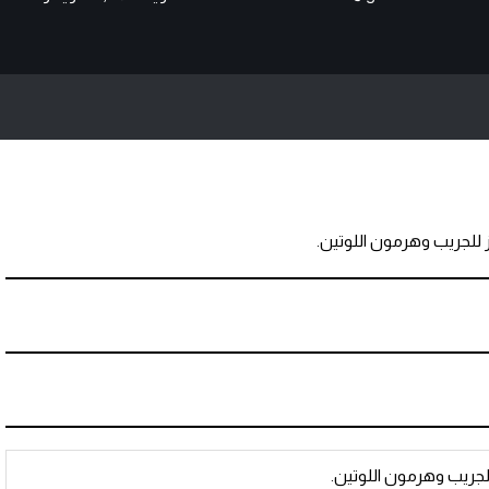
 للجريب وهرمون اللوتين.
لجريب وهرمون اللوتين.