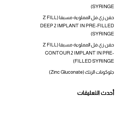
SYRINGE)
حقن زي فل المملوءة مسبقا (Z FILL
DEEP 2 IMPLANT IN PRE-FILLED
SYRINGE)
حقن زي فل المملوءة مسبقا (Z FILL
CONTOUR 2 IMPLANT IN PRE-
FILLED SYRINGE)
جلوكونات الزنك (Zinc Gluconate)
أحدث التعليقات