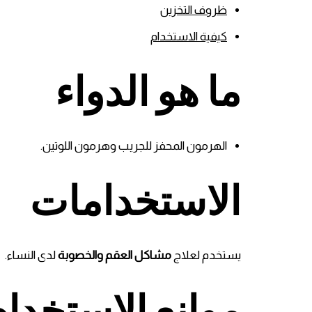
ظروف التخزين
كيفية الاستخدام
ما هو الدواء
الهرمون المحفز للجريب وهرمون اللوتين.
الاستخدامات
يستخدم لعلاج
مشاكل العقم والخصوبة
لدى النساء.
موانع الاستخدام