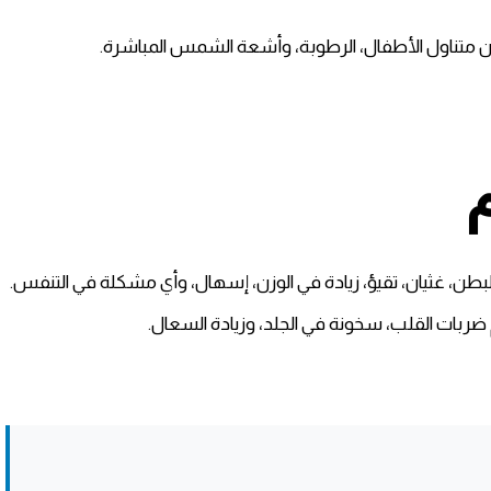
ن متناول الأطفال، الرطوبة، وأشعة الشمس المباشرة.
طن، غثيان، تقيؤ، زيادة في الوزن، إسهال، وأي مشكلة في التنفس.
ضربات القلب، سخونة في الجلد، وزيادة السعال.