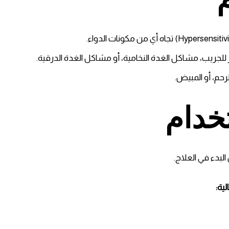
للجريب، مشاكل الغدة النخامية، أو مشاكل الغدة الدرقية.
لرحم، أو المبيض.
خدام
لبدء في العلاج.
ية: