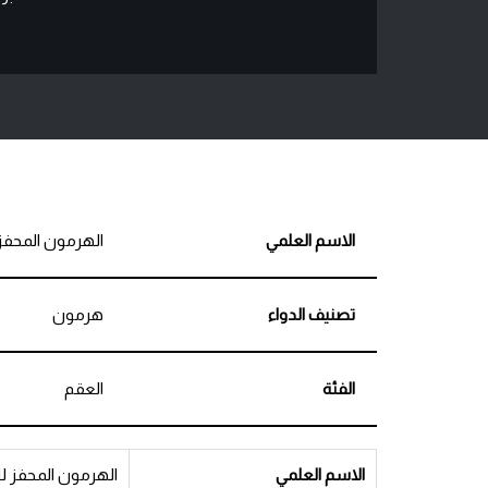
الاسم العلمي
الهرمون المحفز
تصنيف الدواء
هرمون
الفئة
العقم
الاسم العلمي
الهرمون المحفز ل