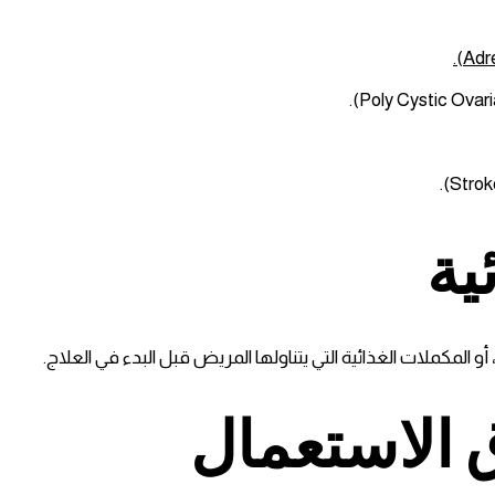
ية
أو المكملات الغذائية التي يتناولها المريض قبل البدء في العلاج.
الاستعمال